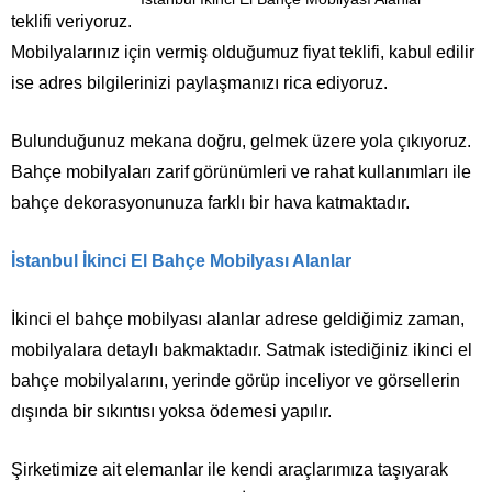
teklifi veriyoruz.
Mobilyalarınız için vermiş olduğumuz fiyat teklifi, kabul edilir
ise adres bilgilerinizi paylaşmanızı rica ediyoruz.
Bulunduğunuz mekana doğru, gelmek üzere yola çıkıyoruz.
Bahçe mobilyaları zarif görünümleri ve rahat kullanımları ile
bahçe dekorasyonunuza farklı bir hava katmaktadır.
İstanbul İkinci El Bahçe Mobilyası Alanlar
İkinci el bahçe mobilyası alanlar adrese geldiğimiz zaman,
mobilyalara detaylı bakmaktadır. Satmak istediğiniz ikinci el
bahçe mobilyalarını, yerinde görüp inceliyor ve görsellerin
dışında bir sıkıntısı yoksa ödemesi yapılır.
Şirketimize ait elemanlar ile kendi araçlarımıza taşıyarak