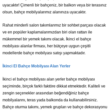
uyacaktır! Çimenli bir bahçeniz, bir balkon veya bir terasınız
olsun, bahçe mobilyalarımız alanınıza uyacaktır.
Rahat minderli salon takımlarımız bir sohbet parçası olacak
ve en popüler kaplamalarımızdan biri olan rattan ile
mükemmel bir yemek takımı olacak. İkinci el bahçe
mobilyası alanlar firması, her bütçeye uygun çeşitli
modellerde bahçe mobilyası satışı yapmaktadır.
İkinci El Bahçe Mobilyası Alan Yerler
İkinci el bahçe mobilyası alan yerler bahçe mobilyası
seçiminde, birçok farklı faktöre dikkat etmektedir. Kaliteli ve
zengin seçenekler arasından beğendiğiniz bahçe
mobilyalarını, teras yada balkonda da kullanabilirsiniz.
Bahçe oturma takımı, yemek grupları ve bahçe dekorasyonu