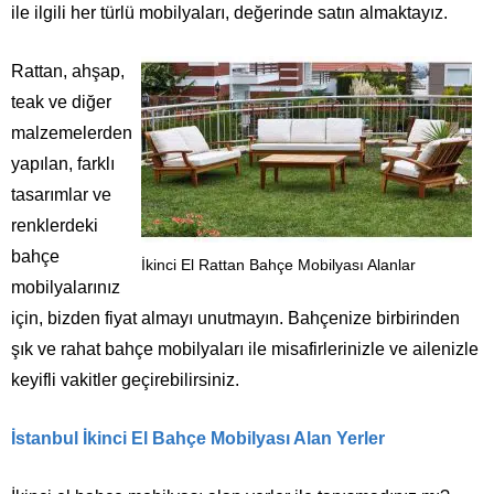
ile ilgili her türlü mobilyaları, değerinde satın almaktayız.
Rattan, ahşap,
teak ve diğer
malzemelerden
yapılan, farklı
tasarımlar ve
renklerdeki
bahçe
İkinci El Rattan Bahçe Mobilyası Alanlar
mobilyalarınız
için, bizden fiyat almayı unutmayın. Bahçenize birbirinden
şık ve rahat bahçe mobilyaları ile misafirlerinizle ve ailenizle
keyifli vakitler geçirebilirsiniz.
İstanbul İkinci El Bahçe Mobilyası Alan Yerler