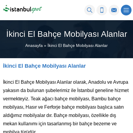
İkinci El Bahçe Mobilyası Alanlar
Anasayfa
»
İkinci El Bahçe Mobilyası Alanlar
İkinci El Bahçe Mobilyası Alanlar
İkinci El Bahçe Mobilyası Alanlar olarak, Anadolu ve Avrupa
yakasın da bulunan şubelerimiz ile İstanbul geneline hizmet
vermekteyiz. Teak ağacı bahçe mobilyası, Bambu bahçe
mobilyası, Hasır ve Ferforje bahçe mobilyası başlıca satın
aldığımız mobilyalar dır. Bahçe mobilyası, özellikle dış
mekan kullanımı için tasarlanmış bir bahçe bezeme ve
mobilya türüdür.