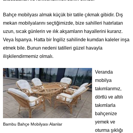
Bahçe mobilyası almak küçük bir tatile çıkmak gibidir. Dış
mekan mobilyalarını seçtiğimizde, bize sahilleri hatırlatan
uzun, sıcak günlerin ve ılık akşamların hayallerini kurarız.
Veya İspanya. Hatta bir İngiliz sahilinde kumdan kaleler inşa
etmek bile. Bunun nedeni tatilleri güzel havayla
ilişkilendirmemiz olmalı.
Veranda
mobilya
takımlarımız,
dörtlü ve altılı
takımlarla
bahçenize
yemek ve
Bambu Bahçe Mobilyası Alanlar
oturma şıklığı