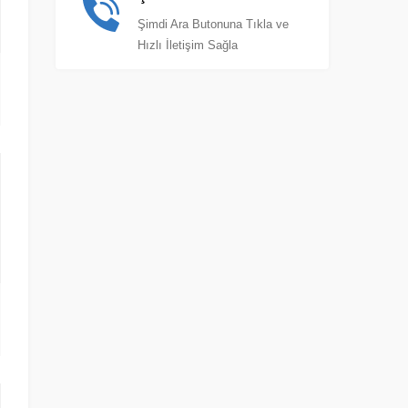
Şimdi Ara Butonuna Tıkla ve
Hızlı İletişim Sağla