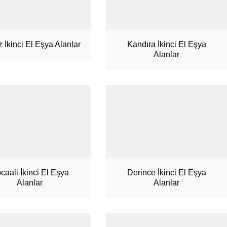
z İkinci El Eşya Alanlar
Kandıra İkinci El Eşya
Alanlar
caali İkinci El Eşya
Derince İkinci El Eşya
Alanlar
Alanlar