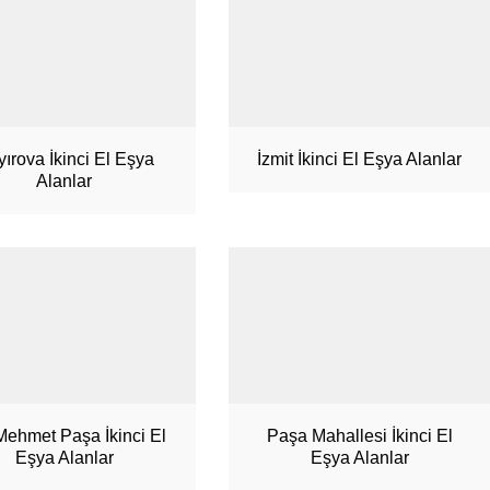
ırova İkinci El Eşya
İzmit İkinci El Eşya Alanlar
Alanlar
 Mehmet Paşa İkinci El
Paşa Mahallesi İkinci El
Eşya Alanlar
Eşya Alanlar