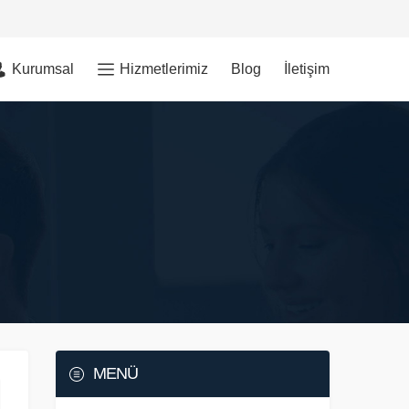
Kurumsal
Hizmetlerimiz
Blog
İletişim
MENÜ