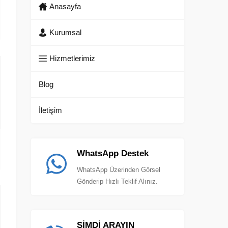
Anasayfa
Kurumsal
Hizmetlerimiz
Blog
İletişim
WhatsApp Destek
WhatsApp Üzerinden Görsel
Gönderip Hızlı Teklif Alınız.
ŞİMDİ ARAYIN