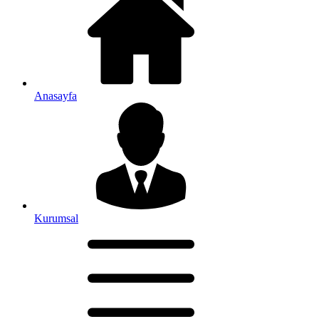
Anasayfa
Kurumsal