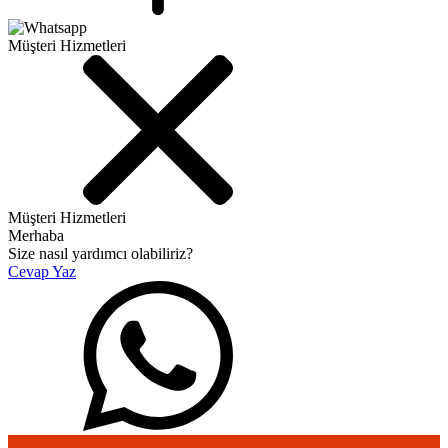
Müşteri Hizmetleri
Müşteri Hizmetleri
Merhaba
Size nasıl yardımcı olabiliriz?
Cevap Yaz