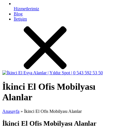
Hizmetlerimiz
Blog
İletişim
İkinci El Ofis Mobilyası
Alanlar
Anasayfa
»
İkinci El Ofis Mobilyası Alanlar
İkinci El Ofis Mobilyası Alanlar