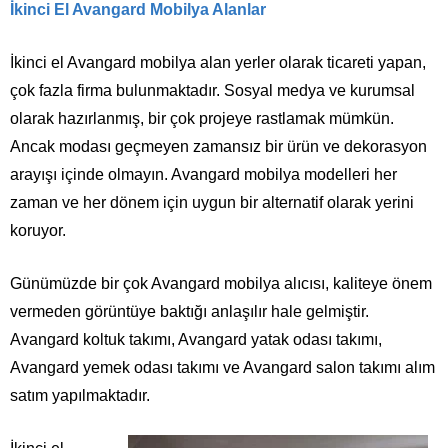
İkinci El Avangard Mobilya Alanlar
İkinci el Avangard mobilya alan yerler olarak ticareti yapan,
çok fazla firma bulunmaktadır. Sosyal medya ve kurumsal
olarak hazırlanmış, bir çok projeye rastlamak mümkün.
Ancak modası geçmeyen zamansız bir ürün ve dekorasyon
arayışı içinde olmayın. Avangard mobilya modelleri her
zaman ve her dönem için uygun bir alternatif olarak yerini
koruyor.
Günümüzde bir çok Avangard mobilya alıcısı, kaliteye önem
vermeden görüntüye baktığı anlaşılır hale gelmiştir.
Avangard koltuk takımı, Avangard yatak odası takımı,
Avangard yemek odası takımı ve Avangard salon takımı alım
satım yapılmaktadır.