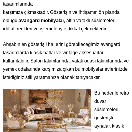
tasarımlarında
karşımıza çıkmaktadır. Gösterişin ve ihtişamın ön planda
olduğu
avangard mobilyalar,
altın varaklı süslemeleri,
iddialı renkleri ve işlemeleriyle dikkat çekmektedir.
Ahşabın en gösterişli hallerini görebileceğimiz avangard
tasarımlarda klasik hatlar ve vintage aksesuarlar
kullanılabilir. Salon takımlarında, yatak odası takımlarında ve
yemek odalarında karşımıza çıkan bu mobilyalar evlerinizde
istediğiniz stili yaratmanıza olanak tanıyacaktır.
Bu nedenle retro
duvar
süslemeleri,
gösterişli
aynalar, klasik