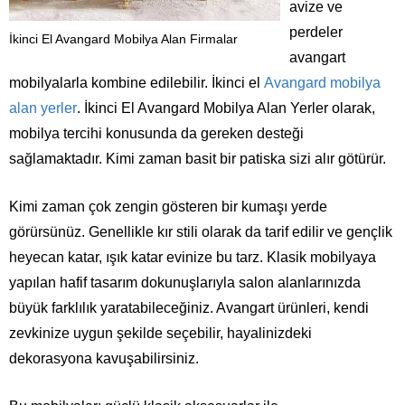
avize ve
perdeler
İkinci El Avangard Mobilya Alan Firmalar
avangart
mobilyalarla kombine edilebilir. İkinci el
Avangard mobilya
alan yerler
. İkinci El Avangard Mobilya Alan Yerler olarak,
mobilya tercihi konusunda da gereken desteği
sağlamaktadır. Kimi zaman basit bir patiska sizi alır götürür.
Kimi zaman çok zengin gösteren bir kumaşı yerde
görürsünüz. Genellikle kır stili olarak da tarif edilir ve gençlik
heyecan katar, ışık katar evinize bu tarz. Klasik mobilyaya
yapılan hafif tasarım dokunuşlarıyla salon alanlarınızda
büyük farklılık yaratabileceğiniz. Avangart ürünleri, kendi
zevkinize uygun şekilde seçebilir, hayalinizdeki
dekorasyona kavuşabilirsiniz.