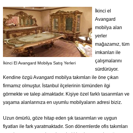
İkinci el
Avangard
mobilya alan
yerler
mağazamız, tüm
imkanları ile
çalışmalarını
İkinci El Avangard Mobilya Satış Yerleri
sürdürüyor.
Kendine özgü Avangard mobilya takımları ile öne çıkan
firmamız olmuştur. İstanbul ilçelerinin tümünden ilgi
görmekte ve talep almaktadır. Kişiye özel farklı tasarımları ve
yaşama alanlarınıza en uyumlu mobilyaların adresi biziz.
Uzun ömürlü, göze hitap eden şık tasarımları ve uygun
fiyatları ile fark yaratmaktadır. Son dönemlerde ofis takımları