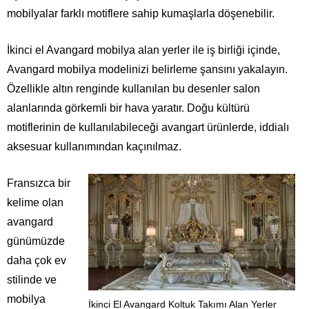
mobilyalar farklı motiflere sahip kumaşlarla döşenebilir.
İkinci el Avangard mobilya alan yerler ile iş birliği içinde,
Avangard mobilya modelinizi belirleme şansını yakalayın.
Özellikle altın renginde kullanılan bu desenler salon
alanlarında görkemli bir hava yaratır. Doğu kültürü
motiflerinin de kullanılabileceği avangart ürünlerde, iddialı
aksesuar kullanımından kaçınılmaz.
Fransızca bir
kelime olan
avangard
günümüzde
daha çok ev
stilinde ve
mobilya
İkinci El Avangard Koltuk Takımı Alan Yerler