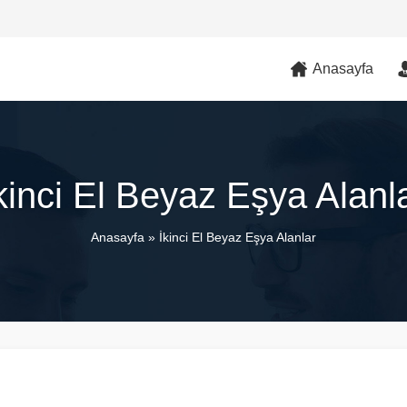
Anasayfa
kinci El Beyaz Eşya Alanl
Anasayfa
»
İkinci El Beyaz Eşya Alanlar