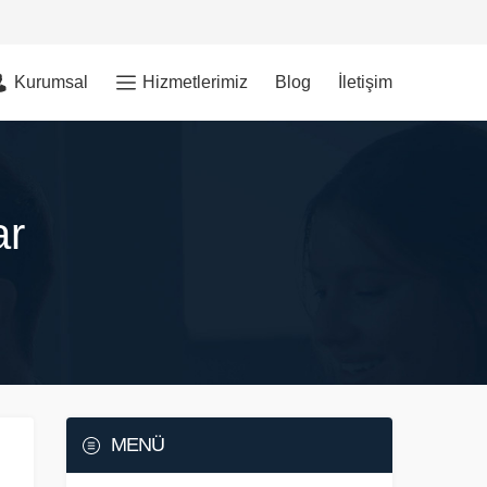
Kurumsal
Hizmetlerimiz
Blog
İletişim
ar
MENÜ