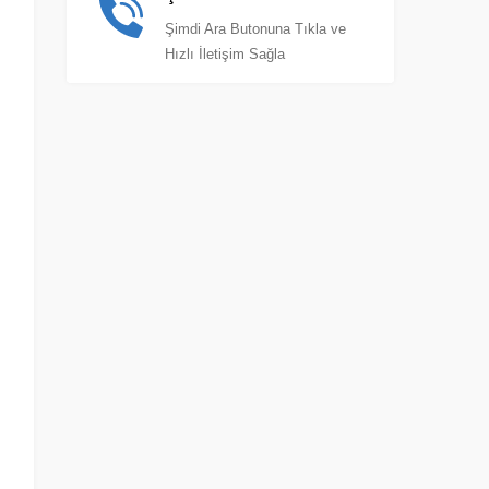
Şimdi Ara Butonuna Tıkla ve
Hızlı İletişim Sağla