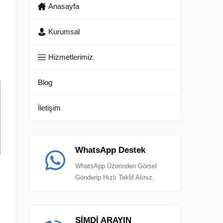
Anasayfa
Kurumsal
Hizmetlerimiz
Blog
İletişim
WhatsApp Destek
WhatsApp Üzerinden Görsel
Gönderip Hızlı Teklif Alınız.
ŞİMDİ ARAYIN