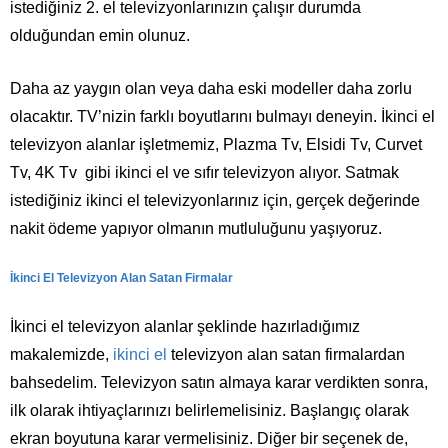
istediğiniz 2. el televizyonlarınızın çalışır durumda
olduğundan emin olunuz.
Daha az yaygın olan veya daha eski modeller daha zorlu
olacaktır. TV’nizin farklı boyutlarını bulmayı deneyin. İkinci el
televizyon alanlar işletmemiz, Plazma Tv, Elsidi Tv, Curvet
Tv, 4K Tv gibi ikinci el ve sıfır televizyon alıyor. Satmak
istediğiniz ikinci el televizyonlarınız için, gerçek değerinde
nakit ödeme yapıyor olmanın mutluluğunu yaşıyoruz.
İkinci El Televizyon Alan Satan Firmalar
İkinci el televizyon alanlar şeklinde hazırladığımız
makalemizde,
ikinci el
televizyon alan satan firmalardan
bahsedelim. Televizyon satın almaya karar verdikten sonra,
ilk olarak ihtiyaçlarınızı belirlemelisiniz. Başlangıç olarak
ekran boyutuna karar vermelisiniz. Diğer bir seçenek de,