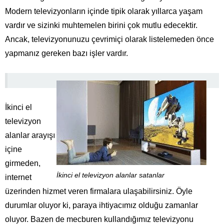
Modern televizyonların içinde tipik olarak yıllarca yaşam
vardır ve sizinki muhtemelen birini çok mutlu edecektir.
Ancak, televizyonunuzu çevrimiçi olarak listelemeden önce
yapmanız gereken bazı işler vardır.
İkinci el
televizyon
alanlar arayışı
içine
girmeden,
İkinci el televizyon alanlar satanlar
internet
üzerinden hizmet veren firmalara ulaşabilirsiniz. Öyle
durumlar oluyor ki, paraya ihtiyacımız olduğu zamanlar
oluyor. Bazen de mecburen kullandığımız televizyonu