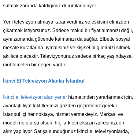
satmak zorunda kaldığımız durumlar oluyor.
Yeni televizyon almaya karar verdiniz ve eskisini elinizden
çıkarmak istiyorsunuz. Sadece makul bir fiyat almanızı değil,
aynı zamanda güvende kalmanızı da sağlar. Elbette
sosyal
mesafe kurallarına uymalısınız ve
kişisel bilgilerinizi silmek
akıllıca olacaktır. Televizyonunuz sadece birkaç yaşındaysa,
muhtemelen bir değeri vardır.
İkinci El Televizyon Alanlar İstanbul
İkinci el televizyon alan yerler
hizmetinden yararlanmak için,
avantajlı fiyat tekliflerimizi gözden geçirmeniz gerekir.
İstanbul içi her noktaya, hizmet vermekteyiz. Markası ve
modeli ne olursa olsun, hiç fark etmeksizin adresinizden
alım yapılıyor. Satışa sunduğunuz ikinci el televizyonlarda,