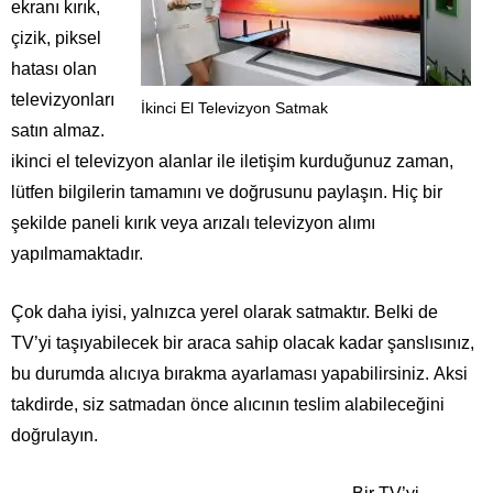
ekranı kırık,
çizik, piksel
hatası olan
televizyonları
İkinci El Televizyon Satmak
satın almaz.
ikinci el televizyon alanlar ile iletişim kurduğunuz zaman,
lütfen bilgilerin tamamını ve doğrusunu paylaşın. Hiç bir
şekilde paneli kırık veya arızalı televizyon alımı
yapılmamaktadır.
Çok daha iyisi, yalnızca yerel olarak satmaktır. Belki de
TV’yi taşıyabilecek bir araca sahip olacak kadar şanslısınız,
bu durumda alıcıya bırakma ayarlaması yapabilirsiniz. Aksi
takdirde, siz satmadan önce alıcının teslim alabileceğini
doğrulayın.