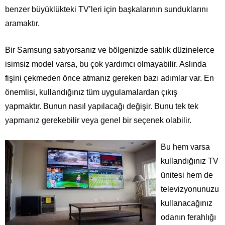
benzer büyüklükteki TV’leri için başkalarının sunduklarını
aramaktır.
Bir Samsung satıyorsanız ve bölgenizde satılık düzinelerce
isimsiz model varsa, bu çok yardımcı olmayabilir. Aslında
fişini çekmeden önce atmanız gereken bazı adımlar var. En
önemlisi, kullandığınız tüm uygulamalardan çıkış
yapmaktır. Bunun nasıl yapılacağı değişir. Bunu tek tek
yapmanız gerekebilir veya genel bir seçenek olabilir.
Bu hem varsa
kullandığınız TV
ünitesi hem de
televizyonunuzu
kullanacağınız
odanın ferahlığı