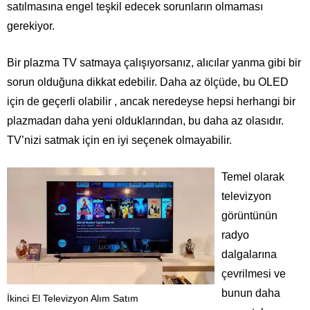
satılmasına engel teşkil edecek sorunların olmaması
gerekiyor.
Bir plazma TV satmaya çalışıyorsanız, alıcılar yanma gibi
bir
sorun
olduğuna dikkat edebilir. Daha az ölçüde, bu OLED
için de geçerli olabilir , ancak neredeyse hepsi herhangi bir
plazmadan daha yeni olduklarından, bu daha az olasıdır.
TV’nizi satmak için en iyi seçenek olmayabilir.
Temel olarak
televizyon
görüntünün
radyo
dalgalarına
çevrilmesi ve
bunun daha
İkinci El Televizyon Alım Satım