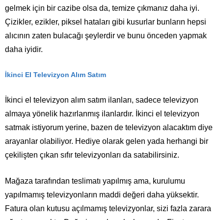
gelmek için bir cazibe olsa da, temize çıkmanız daha iyi.
Çizikler, ezikler, piksel hataları gibi kusurlar bunların hepsi
alıcının zaten bulacağı şeylerdir ve bunu önceden yapmak
daha iyidir.
İkinci El Televizyon Alım Satım
İkinci el televizyon alım satım ilanları, sadece televizyon
almaya yönelik hazırlanmış ilanlardır. İkinci el televizyon
satmak istiyorum yerine, bazen de televizyon alacaktım diye
arayanlar olabiliyor. Hediye olarak gelen yada herhangi bir
çekilişten çıkan sıfır televizyonları da satabilirsiniz.
Mağaza tarafından teslimatı yapılmış ama, kurulumu
yapılmamış televizyonların maddi değeri daha yüksektir.
Fatura olan kutusu açılmamış televizyonlar, sizi fazla zarara