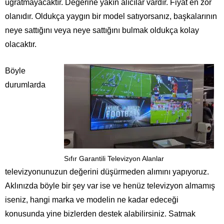
uğratmayacaktır. Değerine yakın alıcılar vardır. Fiyat en zor
olanıdır. Oldukça yaygın bir model satıyorsanız, başkalarının
neye sattığını veya neye sattığını bulmak oldukça kolay
olacaktır.
Böyle
durumlarda
Sıfır Garantili Televizyon Alanlar
televizyonunuzun değerini düşürmeden alımını yapıyoruz.
Aklınızda böyle bir şey var ise ve henüz televizyon almamış
iseniz, hangi marka ve modelin ne kadar edeceği
konusunda yine bizlerden destek alabilirsiniz. Satmak