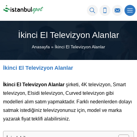
İkinci El Televizyon Alanlar
Anasayfa
»
İkinci El Televizyon Alanlar
İkinci El Televizyon Alanlar
İkinci El Televizyon Alanlar
şirketi, 4K televizyon, Smart
televizyon, Elsidi televizyon, Curved televizyon gibi
modelleri alım satım yapmaktadır. Farklı nedenlerden dolayı
satmak istediğiniz televizyonunuz için, model ve marka
yazarak fiyat teklifi alabilirsiniz.