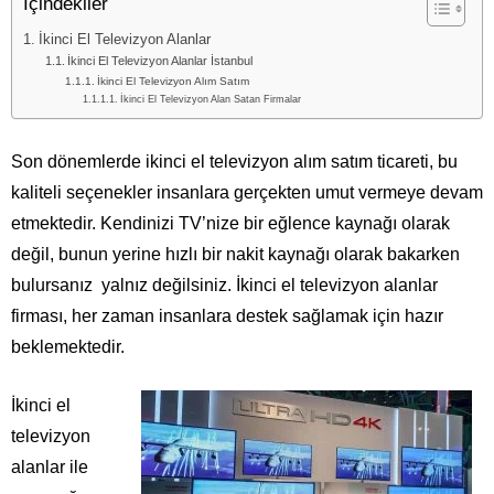
İçindekiler
İkinci El Televizyon Alanlar
İkinci El Televizyon Alanlar İstanbul
İkinci El Televizyon Alım Satım
İkinci El Televizyon Alan Satan Firmalar
Son dönemlerde ikinci el televizyon alım satım ticareti, bu
kaliteli seçenekler insanlara gerçekten umut vermeye devam
etmektedir. Kendinizi TV’nize bir eğlence kaynağı olarak
değil, bunun yerine hızlı bir nakit kaynağı olarak bakarken
bulursanız yalnız değilsiniz. İkinci el televizyon alanlar
firması, her zaman insanlara destek sağlamak için hazır
beklemektedir.
İkinci el
televizyon
alanlar ile