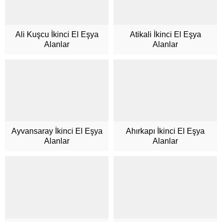
Ali Kuşcu İkinci El Eşya
Atikali İkinci El Eşya
Alanlar
Alanlar
Ayvansaray İkinci El Eşya
Ahırkapı İkinci El Eşya
Alanlar
Alanlar