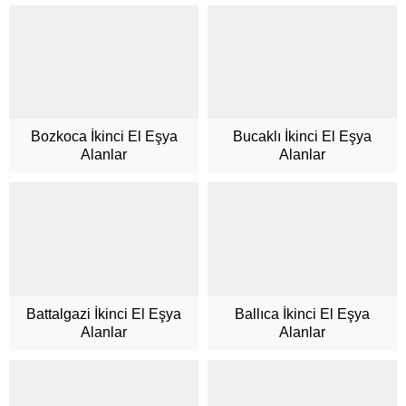
Bozkoca İkinci El Eşya
Bucaklı İkinci El Eşya
Alanlar
Alanlar
Battalgazi İkinci El Eşya
Ballıca İkinci El Eşya
Alanlar
Alanlar