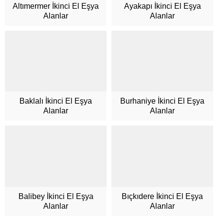
Altımermer İkinci El Eşya
Ayakapı İkinci El Eşya
Alanlar
Alanlar
Baklalı İkinci El Eşya
Burhaniye İkinci El Eşya
Alanlar
Alanlar
Balibey İkinci El Eşya
Bıçkıdere İkinci El Eşya
Alanlar
Alanlar