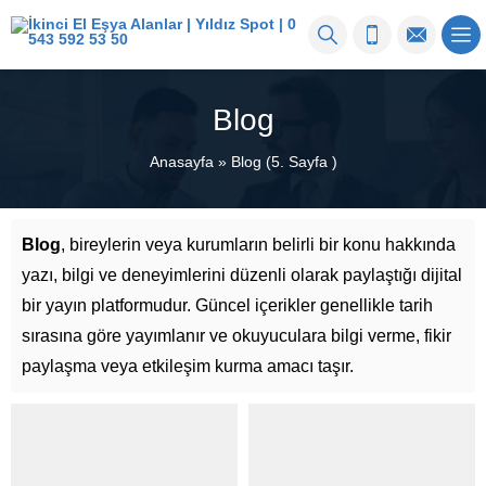
Blog
Anasayfa
»
Blog
(5. Sayfa )
Blog
, bireylerin veya kurumların belirli bir konu hakkında
yazı, bilgi ve deneyimlerini düzenli olarak paylaştığı dijital
bir yayın platformudur. Güncel içerikler genellikle tarih
sırasına göre yayımlanır ve okuyuculara bilgi verme, fikir
paylaşma veya etkileşim kurma amacı taşır.