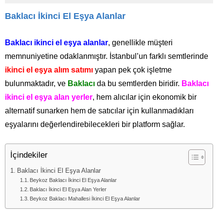
Baklacı İkinci El Eşya Alanlar
Baklacı ikinci el eşya alanlar
, genellikle müşteri
memnuniyetine odaklanmıştır. İstanbul’un farklı semtlerinde
ikinci el eşya alım satımı
yapan pek çok işletme
bulunmaktadır, ve
Baklacı
da bu semtlerden biridir.
Baklacı
ikinci el eşya alan yerler
, hem alıcılar için ekonomik bir
alternatif sunarken hem de satıcılar için kullanmadıkları
eşyalarını değerlendirebilecekleri bir platform sağlar.
İçindekiler
Baklacı İkinci El Eşya Alanlar
Beykoz Baklacı İkinci El Eşya Alanlar
Baklacı İkinci El Eşya Alan Yerler
Beykoz Baklacı Mahallesi İkinci El Eşya Alanlar