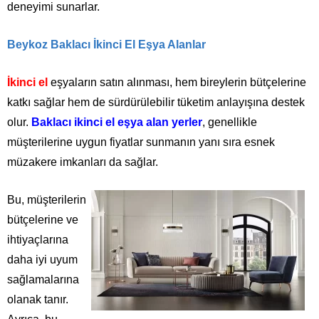
deneyimi sunarlar.
Beykoz Baklacı İkinci El Eşya Alanlar
İkinci el
eşyaların satın alınması, hem bireylerin bütçelerine
katkı sağlar hem de sürdürülebilir tüketim anlayışına destek
olur.
Baklacı ikinci el eşya alan yerler
, genellikle
müşterilerine uygun fiyatlar sunmanın yanı sıra esnek
müzakere imkanları da sağlar.
Bu, müşterilerin
bütçelerine ve
ihtiyaçlarına
daha iyi uyum
sağlamalarına
olanak tanır.