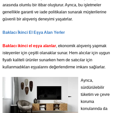
arasında olumlu bir itibar oluşturur. Ayrıca, bu işletmeler
genellikle garanti ve iade politikaları sunarak müşterilerine
güvenli bir alışveriş deneyimi yaşatırlar.
Baklacı İkinci El Eşya Alan Yerler
Baklacı ikinci el eşya alanlar
, ekonomik alışveriş yapmak
isteyenler için çeşitli olanaklar sunar. Hem alıcılar için uygun
fiyatlı kaliteli ürünler sunarken hem de satıcılar için
kullanmadıkları eşyalarını değerlendirme imkanı sağlarlar.
Ayrıca,
sürdürülebilir
tüketim ve çevre
koruma
konularında da