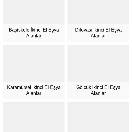
Başiskele İkinci El Eşya
Dilovası İkinci El Eşya
Alanlar
Alanlar
Karamürsel İkinci El Eşya
Gölcük İkinci El Eşya
Alanlar
Alanlar