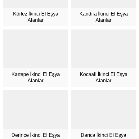
Körfez İkinci El Eşya
Kandıra İkinci El Eşya
Alanlar
Alanlar
Kartepe İkinci El Eşya
Kocaali İkinci El Eşya
Alanlar
Alanlar
Derince İkinci El Eşya
Darıca İkinci El Eşya