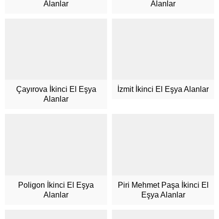
Alanlar
Alanlar
Çayırova İkinci El Eşya
İzmit İkinci El Eşya Alanlar
Alanlar
Poligon İkinci El Eşya
Piri Mehmet Paşa İkinci El
Alanlar
Eşya Alanlar