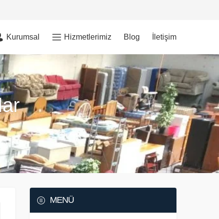
Kurumsal
Hizmetlerimiz
Blog
İletişim
lar
MENÜ