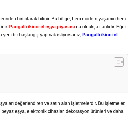
tlerinden biri olarak bilinir. Bu bölge, hem modern yaşamın hem
idir.
Pangaltı ikinci el eşya piyasası
da oldukça canlıdır. Eğer
a yeni bir başlangıç yapmak istiyorsanız,
Pangaltı ikinci el
 eşyaları değerlendiren ve satın alan işletmelerdir. Bu işletmeler,
 beyaz eşya, elektronik cihazlar, dekorasyon ürünleri ve daha