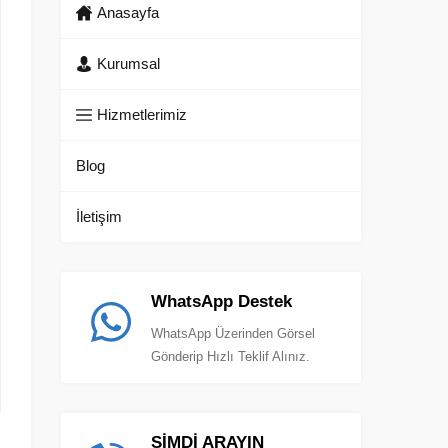
Anasayfa
Kurumsal
Hizmetlerimiz
Blog
İletişim
WhatsApp Destek
WhatsApp Üzerinden Görsel
Gönderip Hızlı Teklif Alınız.
ŞİMDİ ARAYIN