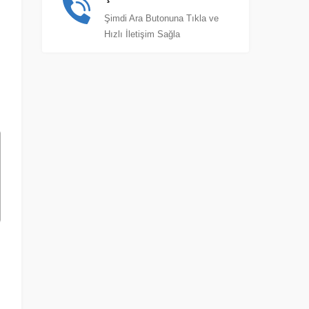
Şimdi Ara Butonuna Tıkla ve
Hızlı İletişim Sağla