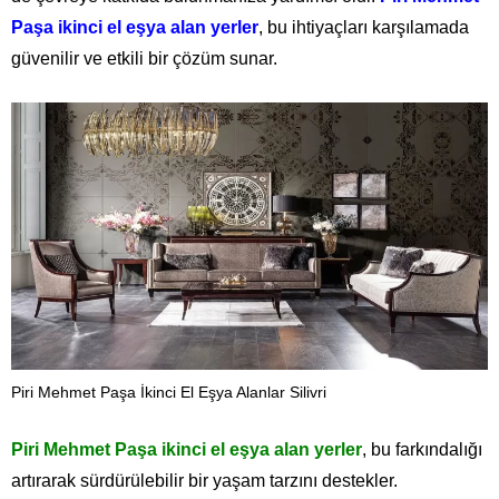
Paşa ikinci el eşya alan yerler
, bu ihtiyaçları karşılamada
güvenilir ve etkili bir çözüm sunar.
Piri Mehmet Paşa İkinci El Eşya Alanlar Silivri
Piri Mehmet Paşa ikinci el eşya alan yerler
, bu farkındalığı
artırarak sürdürülebilir bir yaşam tarzını destekler.