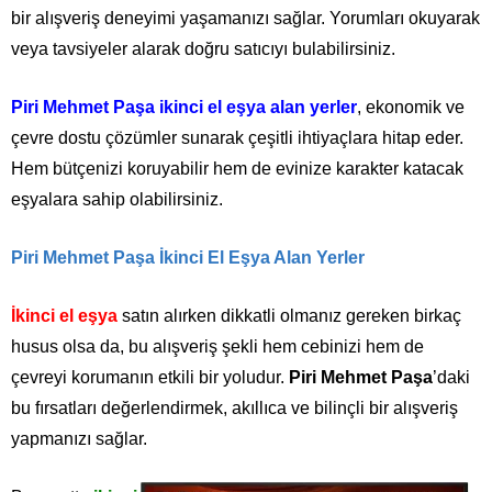
bir alışveriş deneyimi yaşamanızı sağlar. Yorumları okuyarak
veya tavsiyeler alarak doğru satıcıyı bulabilirsiniz.
Piri Mehmet Paşa ikinci el eşya alan yerler
, ekonomik ve
çevre dostu çözümler sunarak çeşitli ihtiyaçlara hitap eder.
Hem bütçenizi koruyabilir hem de evinize karakter katacak
eşyalara sahip olabilirsiniz.
Piri Mehmet Paşa İkinci El Eşya Alan Yerler
İkinci el eşya
satın alırken dikkatli olmanız gereken birkaç
husus olsa da, bu alışveriş şekli hem cebinizi hem de
çevreyi korumanın etkili bir yoludur.
Piri Mehmet Paşa
’daki
bu fırsatları değerlendirmek, akıllıca ve bilinçli bir alışveriş
yapmanızı sağlar.