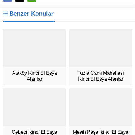
Benzer Konular
Ataköy İkinci El Eşya
Tuzla Cami Mahallesi
Alanlar
İkinci El Eşya Alanlar
Müşteri Hizmetleri
Cebeci İkinci El Eşya
Mesih Paşa İkinci El Eşya