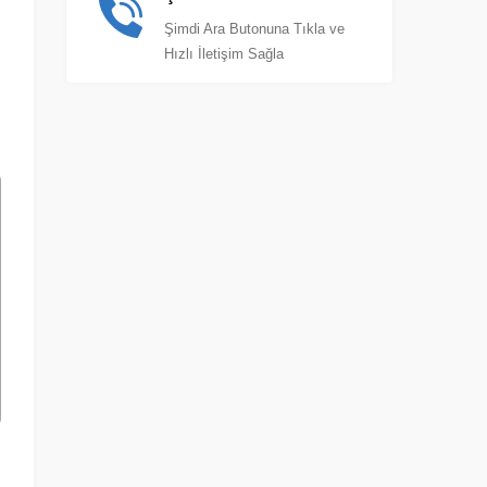
Şimdi Ara Butonuna Tıkla ve
Hızlı İletişim Sağla