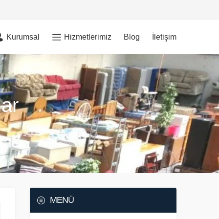
Kurumsal
Hizmetlerimiz
Blog
İletişim
lar
MENÜ