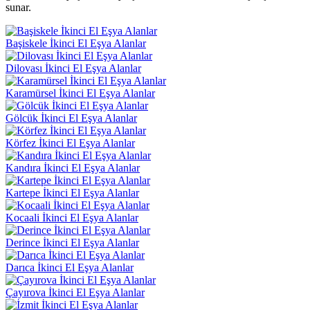
sunar.
Başiskele İkinci El Eşya Alanlar
Dilovası İkinci El Eşya Alanlar
Karamürsel İkinci El Eşya Alanlar
Gölcük İkinci El Eşya Alanlar
Körfez İkinci El Eşya Alanlar
Kandıra İkinci El Eşya Alanlar
Kartepe İkinci El Eşya Alanlar
Kocaali İkinci El Eşya Alanlar
Derince İkinci El Eşya Alanlar
Darıca İkinci El Eşya Alanlar
Çayırova İkinci El Eşya Alanlar