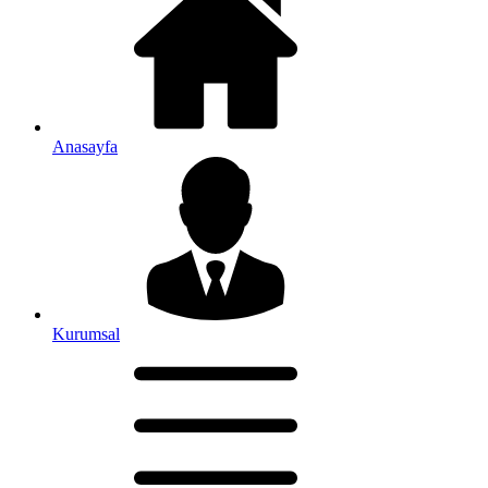
Anasayfa
Kurumsal