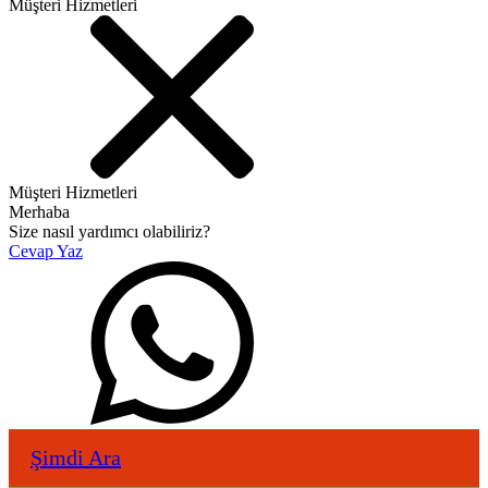
Müşteri Hizmetleri
Müşteri Hizmetleri
Merhaba
Size nasıl yardımcı olabiliriz?
Cevap Yaz
Şimdi Ara