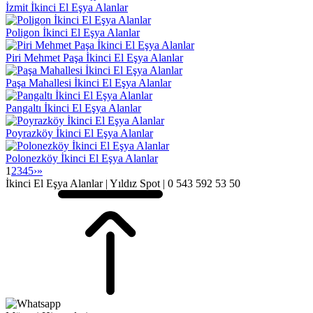
İzmit İkinci El Eşya Alanlar
Poligon İkinci El Eşya Alanlar
Piri Mehmet Paşa İkinci El Eşya Alanlar
Paşa Mahallesi İkinci El Eşya Alanlar
Pangaltı İkinci El Eşya Alanlar
Poyrazköy İkinci El Eşya Alanlar
Polonezköy İkinci El Eşya Alanlar
1
2
3
4
5
›
»
İkinci El Eşya Alanlar | Yıldız Spot | 0 543 592 53 50