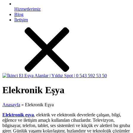
Hizmetlerimiz
Blog
İletişim
Elekronik Eşya
Anasayfa
»
Elekronik Eşya
Elektronik eşya
, elektrik ve elektronik devrelerle çalışan, bilgi,
eğlence ve iletişim amaçlı kullanılan cihazlardır. Televizyon,
bilgisayar, telefon, tablet, ses sistemleri ve küçük ev aletleri bu gruba
girer. Günlük yaşamı kolaylaştırır, hızlandırır ve teknolojik çözümler