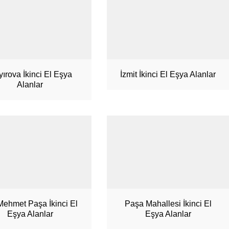
ırova İkinci El Eşya
İzmit İkinci El Eşya Alanlar
Alanlar
 Mehmet Paşa İkinci El
Paşa Mahallesi İkinci El
Eşya Alanlar
Eşya Alanlar