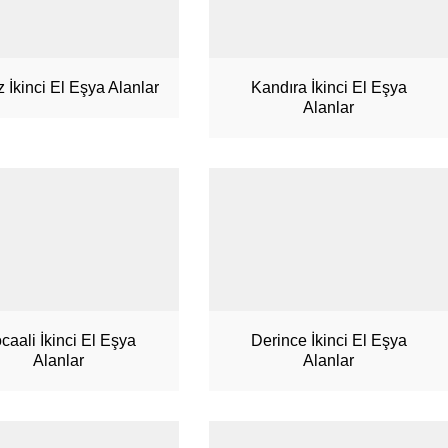
z İkinci El Eşya Alanlar
Kandıra İkinci El Eşya
Alanlar
caali İkinci El Eşya
Derince İkinci El Eşya
Alanlar
Alanlar