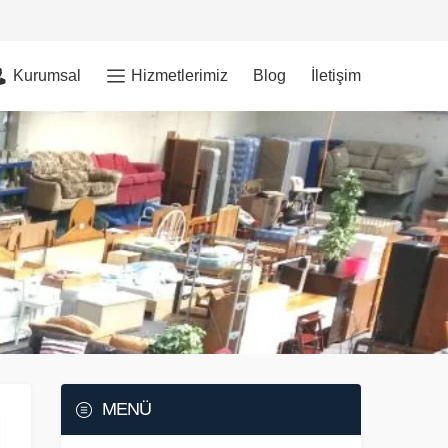
Kurumsal
Hizmetlerimiz
Blog
İletişim
MENÜ