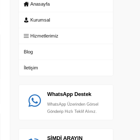
Anasayfa
Kurumsal
Hizmetlerimiz
Blog
İletişim
WhatsApp Destek
WhatsApp Üzerinden Görsel
Gönderip Hızlı Teklif Alınız.
ŞİMDİ ARAYIN