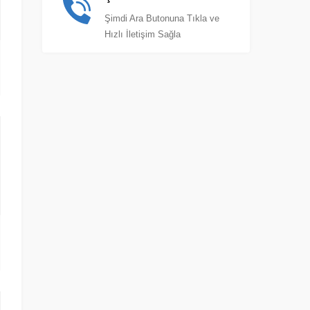
Şimdi Ara Butonuna Tıkla ve
Hızlı İletişim Sağla