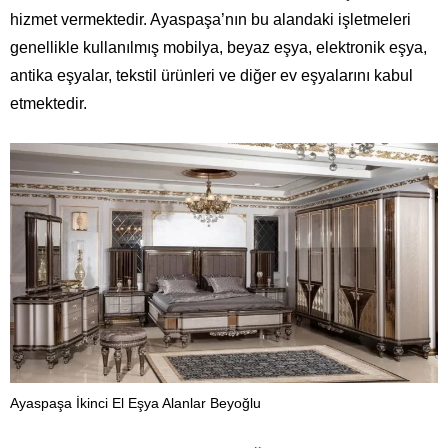
hizmet vermektedir. Ayaspaşa’nın bu alandaki işletmeleri
genellikle kullanılmış mobilya, beyaz eşya, elektronik eşya,
antika eşyalar, tekstil ürünleri ve diğer ev eşyalarını kabul
etmektedir.
Ayaspaşa İkinci El Eşya Alanlar Beyoğlu