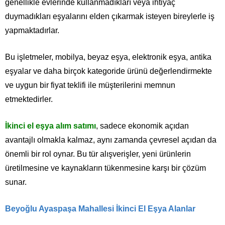
genellikle evlerinde kullanmadıkları veya ihtiyaç
duymadıkları eşyalarını elden çıkarmak isteyen bireylerle iş
yapmaktadırlar.
Bu işletmeler, mobilya, beyaz eşya, elektronik eşya, antika
eşyalar ve daha birçok kategoride ürünü değerlendirmekte
ve uygun bir fiyat teklifi ile müşterilerini memnun
etmektedirler.
İkinci el eşya alım satımı
, sadece ekonomik açıdan
avantajlı olmakla kalmaz, aynı zamanda çevresel açıdan da
önemli bir rol oynar. Bu tür alışverişler, yeni ürünlerin
üretilmesine ve kaynakların tükenmesine karşı bir çözüm
sunar.
Beyoğlu Ayaspaşa Mahallesi İkinci El Eşya Alanlar