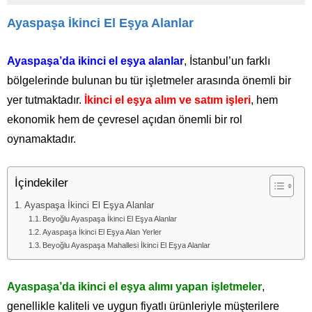
Ayaspaşa İkinci El Eşya Alanlar
Ayaspaşa’da ikinci el eşya alanlar
, İstanbul’un farklı
bölgelerinde bulunan bu tür işletmeler arasında önemli bir
yer tutmaktadır.
İkinci el eşya alım ve satım işleri
, hem
ekonomik hem de çevresel açıdan önemli bir rol
oynamaktadır.
İçindekiler
Ayaspaşa İkinci El Eşya Alanlar
Beyoğlu Ayaspaşa İkinci El Eşya Alanlar
Ayaspaşa İkinci El Eşya Alan Yerler
Beyoğlu Ayaspaşa Mahallesi İkinci El Eşya Alanlar
Ayaspaşa’da ikinci el eşya alımı yapan işletmeler
,
genellikle kaliteli ve uygun fiyatlı ürünleriyle müşterilere