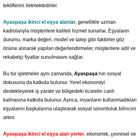
tekliflerini iletmektedirler.
Ayaspaşa ikinci el eşya alanlar
, genellikle uzman
kadrolarıyla müşterilere kaliteli hizmet sunarlar. Eşyaların
durumu, marka değeri, model ve talep gibi faktörler göz
önüne alınarak yapılan değerlendirmeler, müşterilere adil ve
rekabetçi fiyatlar sunulmasını sağlar.
Bu tür işletmeler aynı zamanda,
Ayaspaşa
‘nın sosyal
dokusuna da katkıda bulunur. Yerel ekonomiyi
destekleyerek iş yaratır ve bölgedeki ticaretin canlı
kalmasına katkıda bulunur. Ayrıca, insanların kullanmadıkları
eşyalarını başkalarına ulaştırarak sosyal sorumluluk bilincini
artırır.
Ayaspaşa ikinci el eşya alan yerler
, ekonomik, çevresel ve