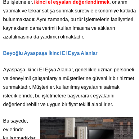
Bu işletmeler,
ikinci el eşyaları değerlendirmek
, onarım
yapmak ve tekrar satışa sunmak suretiyle ekonomiye katkıda
bulunmaktadır. Aynı zamanda, bu tür işletmelerin faaliyetleri,
kaynakların daha verimli kullanılmasına ve atıkların
azaltılmasına da yardımcı olmaktadır.
Beyoğlu Ayaspaşa İkinci El Eşya Alanlar
Ayaspaşa İkinci El Eşya Alanlar, genellikle uzman personeli
ve deneyimli çalışanlarıyla müşterilerine güvenilir bir hizmet
sunmaktadır. Müşteriler, kullanılmış eşyalarını satmak
istediklerinde, bu işletmelere başvurarak eşyalarını
değerlendirebilir ve uygun bir fiyat teklifi alabilirler.
Bu sayede,
evlerinde
kullanmadıkları