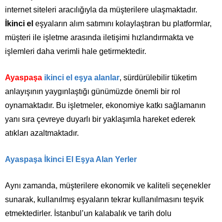
internet siteleri aracılığıyla da müşterilere ulaşmaktadır.
İkinci el
eşyaların alım satımını kolaylaştıran bu platformlar,
müşteri ile işletme arasında iletişimi hızlandırmakta ve
işlemleri daha verimli hale getirmektedir.
Ayaspaşa
ikinci el eşya alanlar
, sürdürülebilir tüketim
anlayışının yaygınlaştığı günümüzde önemli bir rol
oynamaktadır. Bu işletmeler, ekonomiye katkı sağlamanın
yanı sıra çevreye duyarlı bir yaklaşımla hareket ederek
atıkları azaltmaktadır.
Ayaspaşa İkinci El Eşya Alan Yerler
Aynı zamanda, müşterilere ekonomik ve kaliteli seçenekler
sunarak, kullanılmış eşyaların tekrar kullanılmasını teşvik
etmektedirler. İstanbul’un kalabalık ve tarih dolu