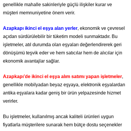
genellikle mahalle sakinleriyle güçlü ilişkiler kurar ve
müşteri memnuniyetine önem verir.
Azapkapı ikinci el eşya alan yerler
, ekonomik ve çevresel
açıdan sürdürülebilir bir tüketim modeli sunmaktadır. Bu
işletmeler, atıl durumda olan eşyaları değerlendirerek geri
dönüşümü teşvik eder ve hem satıcılar hem de alıcılar için
ekonomik avantajlar sağlar.
Azapkapı’de ikinci el eşya alım satımı yapan işletmeler
,
genellikle mobilyadan beyaz eşyaya, elektronik eşyalardan
antika eşyalara kadar geniş bir ürün yelpazesinde hizmet
verirler.
Bu işletmeler, kullanılmış ancak kaliteli ürünleri uygun
fiyatlarla müşterilere sunarak hem bütçe dostu seçenekler