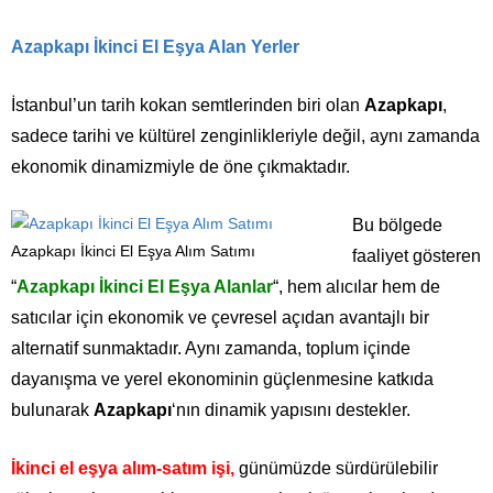
Azapkapı İkinci El Eşya Alan Yerler
İstanbul’un tarih kokan semtlerinden biri olan
Azapkapı
,
sadece tarihi ve kültürel zenginlikleriyle değil, aynı zamanda
ekonomik dinamizmiyle de öne çıkmaktadır.
Bu bölgede
Azapkapı İkinci El Eşya Alım Satımı
faaliyet gösteren
“
Azapkapı İkinci El Eşya Alanlar
“, hem alıcılar hem de
satıcılar için ekonomik ve çevresel açıdan avantajlı bir
alternatif sunmaktadır. Aynı zamanda, toplum içinde
dayanışma ve yerel ekonominin güçlenmesine katkıda
bulunarak
Azapkapı
‘nın dinamik yapısını destekler.
İkinci el eşya alım-satım işi,
günümüzde sürdürülebilir