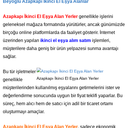
Beyoğlu Azapkapı İkinci El Eşya Alanlar
Azapkapı İkinci El Eşya Alan Yerler
genellikle işlerini
geleneksel mağaza formatında yürütürler, ancak günümüzde
birçoğu online platformlarda da faaliyet gösterir. İnternet
üzerinden yapılan
ikinci el eşya alım satım
işlemleri,
müşterilere daha geniş bir ürün yelpazesi sunma avantajı
sağlar.
Bu tür işletmeler
Azapkapı İkinci El Eşya Alan Yerler
genellikle
müşterilerinden kullanılmış eşyalarını getirmelerini ister ve
değerlendirme sonucunda uygun bir fiyat teklifi yaparlar. Bu
süreç, hem alıcı hem de satıcı için adil bir ticaret ortamı
oluşturmayı amaçlar.
Azapkapı İkinci El Eşya Alan Yerler
, sadece ekonomik