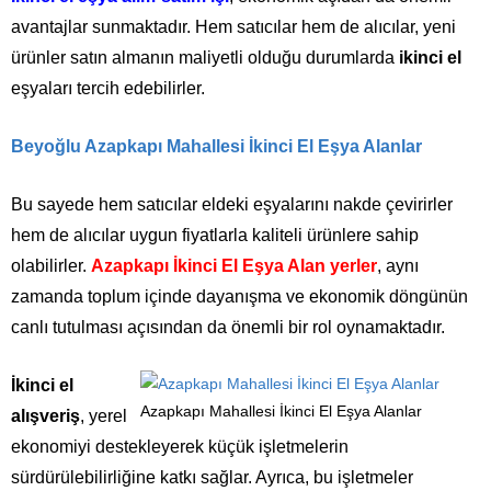
avantajlar sunmaktadır. Hem satıcılar hem de alıcılar, yeni
ürünler satın almanın maliyetli olduğu durumlarda
ikinci el
eşyaları tercih edebilirler.
Beyoğlu Azapkapı Mahallesi İkinci El Eşya Alanlar
Bu sayede hem satıcılar eldeki eşyalarını nakde çevirirler
hem de alıcılar uygun fiyatlarla kaliteli ürünlere sahip
olabilirler.
Azapkapı İkinci El Eşya Alan yerler
, aynı
zamanda toplum içinde dayanışma ve ekonomik döngünün
canlı tutulması açısından da önemli bir rol oynamaktadır.
İkinci el
Azapkapı Mahallesi İkinci El Eşya Alanlar
alışveriş
, yerel
ekonomiyi destekleyerek küçük işletmelerin
sürdürülebilirliğine katkı sağlar. Ayrıca, bu işletmeler