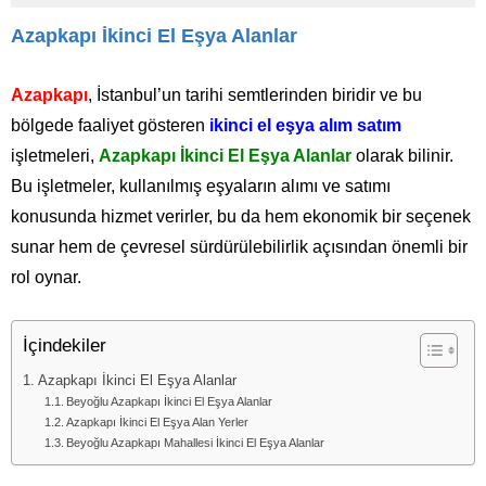
Azapkapı İkinci El Eşya Alanlar
Azapkapı
, İstanbul’un tarihi semtlerinden biridir ve bu
bölgede faaliyet gösteren
ikinci el eşya alım satım
işletmeleri,
Azapkapı İkinci El Eşya Alanlar
olarak bilinir.
Bu işletmeler, kullanılmış eşyaların alımı ve satımı
konusunda hizmet verirler, bu da hem ekonomik bir seçenek
sunar hem de çevresel sürdürülebilirlik açısından önemli bir
rol oynar.
İçindekiler
Azapkapı İkinci El Eşya Alanlar
Beyoğlu Azapkapı İkinci El Eşya Alanlar
Azapkapı İkinci El Eşya Alan Yerler
Beyoğlu Azapkapı Mahallesi İkinci El Eşya Alanlar