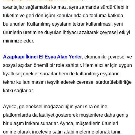
avantajlar sağlamakla kalmaz, aynı zamanda sürdürülebilir
tüketim ve geri dönüşüm konularında da topluma katkıda
bulunurlar. Kullanılmış eşyaların tekrar kullanılması, yeni
ürünlerin üretimine duyulan ihtiyacı azaltarak çevresel etkiyi
minimize eder.
Azapkapı İkinci El Eşya Alan Yerler
, ekonomik, çevresel ve
sosyal açıdan önemli bir role sahiptir. Hem alıcılar için uygun
fiyatlı seçenekler sunarlar hem de kullanılmış eşyaların
tekrar kullanılmasını teşvik ederek çevresel sürdürülebilirliğe
katkı sağlarlar.
Ayrıca, geleneksel mağazacılığın yanı sıra online
platformlarda da faaliyet göstererek müşterilere daha geniş
bir ulaşım imkanı sunarlar. Ayrıca, müşterilerin ürünleri
online olarak inceleyip satın alabilmelerine olanak tanır.