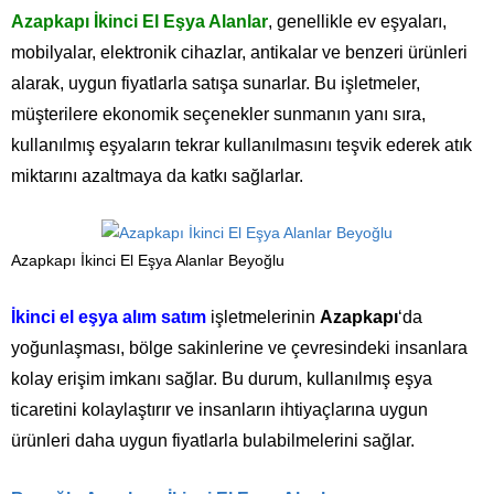
Azapkapı İkinci El Eşya Alanlar
, genellikle ev eşyaları,
mobilyalar, elektronik cihazlar, antikalar ve benzeri ürünleri
alarak, uygun fiyatlarla satışa sunarlar. Bu işletmeler,
müşterilere ekonomik seçenekler sunmanın yanı sıra,
kullanılmış eşyaların tekrar kullanılmasını teşvik ederek atık
miktarını azaltmaya da katkı sağlarlar.
Azapkapı İkinci El Eşya Alanlar Beyoğlu
İkinci el eşya alım satım
işletmelerinin
Azapkapı
‘da
yoğunlaşması, bölge sakinlerine ve çevresindeki insanlara
kolay erişim imkanı sağlar. Bu durum, kullanılmış eşya
ticaretini kolaylaştırır ve insanların ihtiyaçlarına uygun
ürünleri daha uygun fiyatlarla bulabilmelerini sağlar.