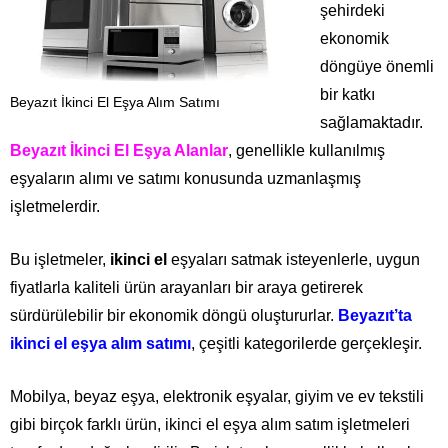
şehirdeki
ekonomik
döngüye önemli
bir katkı
Beyazıt İkinci El Eşya Alım Satımı
sağlamaktadır.
Beyazıt İkinci El Eşya Alanlar
, genellikle kullanılmış
eşyaların alımı ve satımı konusunda uzmanlaşmış
işletmelerdir.
Bu işletmeler,
ikinci el
eşyaları satmak isteyenlerle, uygun
fiyatlarla kaliteli ürün arayanları bir araya getirerek
sürdürülebilir bir ekonomik döngü oluştururlar.
Beyazıt’ta
ikinci el eşya alım satımı
, çeşitli kategorilerde gerçekleşir.
Mobilya, beyaz eşya, elektronik eşyalar, giyim ve ev tekstili
gibi birçok farklı ürün, ikinci el eşya alım satım işletmeleri