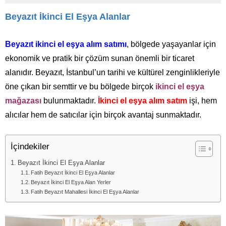
Beyazıt İkinci El Eşya Alanlar
Beyazıt ikinci el eşya alım satımı
, bölgede yaşayanlar için
ekonomik ve pratik bir çözüm sunan önemli bir ticaret
alanıdır. Beyazıt, İstanbul’un tarihi ve kültürel zenginlikleriyle
öne çıkan bir semttir ve bu bölgede birçok
ikinci el eşya
mağazası
bulunmaktadır.
İkinci el eşya alım satım
işi, hem
alıcılar hem de satıcılar için birçok avantaj sunmaktadır.
İçindekiler
Beyazıt İkinci El Eşya Alanlar
Fatih Beyazıt İkinci El Eşya Alanlar
Beyazıt İkinci El Eşya Alan Yerler
Fatih Beyazıt Mahallesi İkinci El Eşya Alanlar