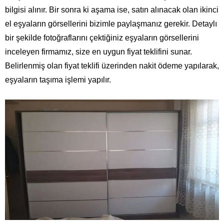
bilgisi alınır. Bir sonra ki aşama ise, satın alınacak olan ikinci
el eşyaların görsellerini bizimle paylaşmanız gerekir. Detaylı
bir şekilde fotoğraflarını çektiğiniz eşyaların görsellerini
inceleyen firmamız, size en uygun fiyat teklifini sunar.
Belirlenmiş olan fiyat teklifi üzerinden nakit ödeme yapılarak,
eşyaların taşıma işlemi yapılır.