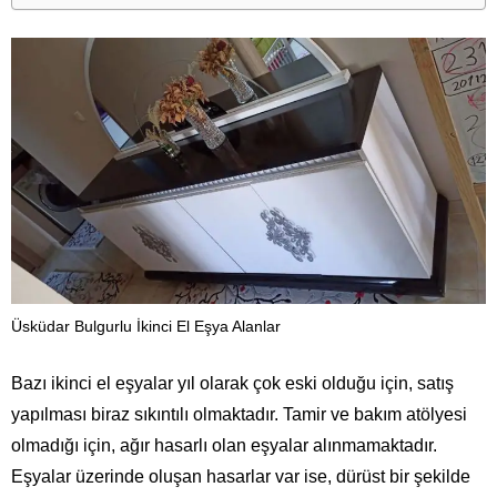
Üsküdar Bulgurlu İkinci El Eşya Alanlar
Bazı ikinci el eşyalar yıl olarak çok eski olduğu için, satış
yapılması biraz sıkıntılı olmaktadır. Tamir ve bakım atölyesi
olmadığı için, ağır hasarlı olan eşyalar alınmamaktadır.
Eşyalar üzerinde oluşan hasarlar var ise, dürüst bir şekilde