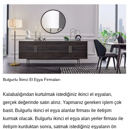
Bulgurlu İkinci El Eşya Firmaları
Kalabalığından kurtulmak istediğiniz ikinci el eşyaları,
gerçek değerinde satın alırız. Yapmanız gereken işlem çok
basit. Bulgurlu ikinci el eşya alanlar firması ile iletişim
kurmak olacak. Bulgurlu ikinci el eşya alan yerler firması ile
iletişim kurduktan sonra, satmak istediğiniz eşyaların ön