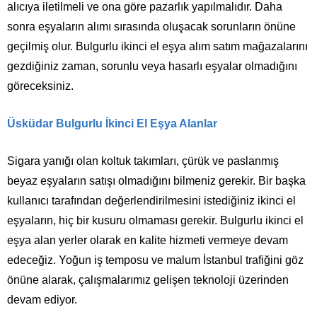
alıcıya iletilmeli ve ona göre pazarlık yapılmalıdır. Daha
sonra eşyaların alımı sırasında oluşacak sorunların önüne
geçilmiş olur. Bulgurlu ikinci el eşya alım satım mağazalarını
gezdiğiniz zaman, sorunlu veya hasarlı eşyalar olmadığını
göreceksiniz.
Üsküdar Bulgurlu İkinci El Eşya Alanlar
Sigara yanığı olan koltuk takımları, çürük ve paslanmış
beyaz eşyaların satışı olmadığını bilmeniz gerekir. Bir başka
kullanıcı tarafından değerlendirilmesini istediğiniz ikinci el
eşyaların, hiç bir kusuru olmaması gerekir. Bulgurlu ikinci el
eşya alan yerler olarak en kalite hizmeti vermeye devam
edeceğiz. Yoğun iş temposu ve malum İstanbul trafiğini göz
önüne alarak, çalışmalarımız gelişen teknoloji üzerinden
devam ediyor.