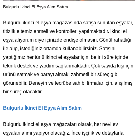
Bulgurlu İkinci El Eşya Alım Satım
Bulgurlu ikinci el eşya mağazasında satışa sunulan eşyalar,
titizlikle temizlenmeli ve kontrolleri yapılmaktadır. İkinci el
eşya alıyorum diye içinizde endişe olmasın. Gönül rahatlığı
ile alıp, istediğiniz ortamda kullanabilirsiniz. Satışını
yaptığımız her türlü ikinci el eşyalar için, belirli süre içinde
teknik destek ve yardım sağlanmaktadır. Çok sayıda kişi için
ürünü satmak ve parayı almak, zahmetli bir süreç gibi
görünebilir. Deneyin ve tecrübe sahibi firmalar için, alışılmış
bir süreç olacaktır.
Bulgurlu İkinci El Eşya Alım Satım
Bulgurlu ikinci el eşya mağazaları olarak, her nevi ev
eşyaları alımı yapıyor olacağız. İnce işçilik ve detaylarla