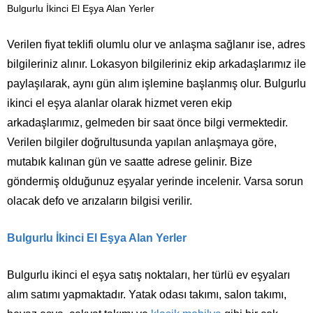
Bulgurlu İkinci El Eşya Alan Yerler
Verilen fiyat teklifi olumlu olur ve anlaşma sağlanır ise, adres
bilgileriniz alınır. Lokasyon bilgileriniz ekip arkadaşlarımız ile
paylaşılarak, aynı gün alım işlemine başlanmış olur. Bulgurlu
ikinci el eşya alanlar olarak hizmet veren ekip
arkadaşlarımız, gelmeden bir saat önce bilgi vermektedir.
Verilen bilgiler doğrultusunda yapılan anlaşmaya göre,
mutabık kalınan gün ve saatte adrese gelinir. Bize
göndermiş olduğunuz eşyalar yerinde incelenir. Varsa sorun
olacak defo ve arızaların bilgisi verilir.
Bulgurlu İkinci El Eşya Alan Yerler
Bulgurlu ikinci el eşya satış noktaları, her türlü ev eşyaları
alım satımı yapmaktadır. Yatak odası takımı, salon takımı,