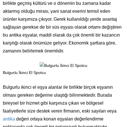
birlikte geçmiş kültürü ve o dönemin bu zamana kadar
aktarmış olduğu mirası, yani sanat eserini temsil eden
ürünler karşımıza çıkıyor. Gerek kullanıldığı yerde avantaj
sağlayan gerekse de bir süs eşyası olarak ortamı değiştiren
bu antika eşyalar, maddi olarak da çok önemli bir kazancın
karşılığı olarak önümüze geliyor. Ekonomik şartlara göre,
zamanını belirlemek önemlidir.
Bulgurlu İkinci El Spotcu
Bulgurlu ikinci el eşya alanlar ile birlikte birçok eşyanın
olması gereken değerine ulaştığı bilinmektedir. Burada
bireysel bir hizmet gibi karşınıza çıkan ve bölgesel
faaliyetlerle size destek veren firmanın, eski sayılan veya
antika
değeri ortaya konan eşyaları değerlendirme
noktasında çok önemli bir potansiyeli bulunmaktadır.