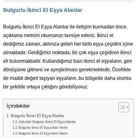
Bulgurlu İkinci El Eşya Alanlar
Bulgurlu İkinci El Eşya Alanlar ile iletişim kurmadan önce,
açıklama metnini okumanızı tavsiye ederiz. İkinci el
dediğimiz zaman, aklınıza gelen her türlü eşya çeşidini içine
almaktadır. Geldiğimiz noktada, bir çok eşya çeşidinin ikinci
eli bulunmaktadır. Kullandığımız bazı ikinci el eşyaların, geri
dönüşüme gitmesi ve ayrıştırılması gerekmektedir. Özellikle
de maddi değeri taşıyan eşyaların, bu bölgede daha olumlu
bir şekilde ortaya çıktığını görebiliyoruz.
İçindekiler
Bulgurlu İkinci El Eşya Alanlar
Üsküdar Bulgurlu İkinci El Eşya Alanlar
Bulgurlu İkinci El Eşya Alan Yerler
Bulgurlu İkinci El Eşya Alım Satım