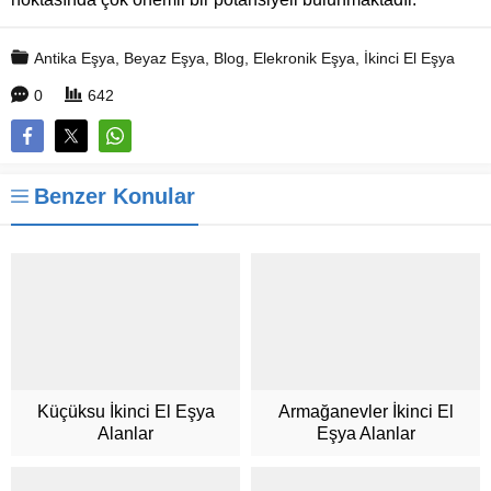
Antika Eşya
,
Beyaz Eşya
,
Blog
,
Elekronik Eşya
,
İkinci El Eşya
0
642
Benzer Konular
Küçüksu İkinci El Eşya
Armağanevler İkinci El
Alanlar
Eşya Alanlar