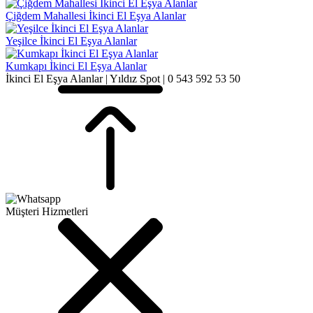
Çiğdem Mahallesi İkinci El Eşya Alanlar
Yeşilce İkinci El Eşya Alanlar
Kumkapı İkinci El Eşya Alanlar
İkinci El Eşya Alanlar | Yıldız Spot | 0 543 592 53 50
Müşteri Hizmetleri