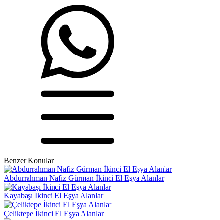
Benzer Konular
Abdurrahman Nafiz Gürman İkinci El Eşya Alanlar
Kayabaşı İkinci El Eşya Alanlar
Çeliktepe İkinci El Eşya Alanlar