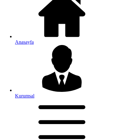
Anasayfa
Kurumsal