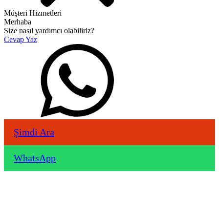
Müşteri Hizmetleri
Merhaba
Size nasıl yardımcı olabiliriz?
Cevap Yaz
Şimdi Ara
WhatsApp