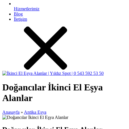
Hizmetlerimiz
Blog
İletişim
Doğancılar İkinci El Eşya
Alanlar
Anasayfa
»
Antika Eşya