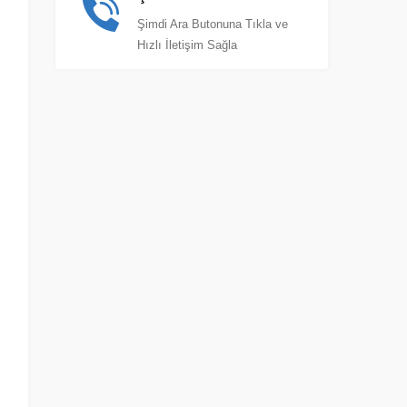
Şimdi Ara Butonuna Tıkla ve
Hızlı İletişim Sağla