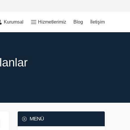
Kurumsal
Hizmetlerimiz
Blog
İletişim
lanlar
MENÜ