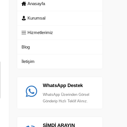
Anasayfa
Kurumsal
Hizmetlerimiz
Blog
İletişim
WhatsApp Destek
WhatsApp Üzerinden Görsel
Gönderip Hızlı Teklif Alınız.
ŞİMDİ ARAYIN