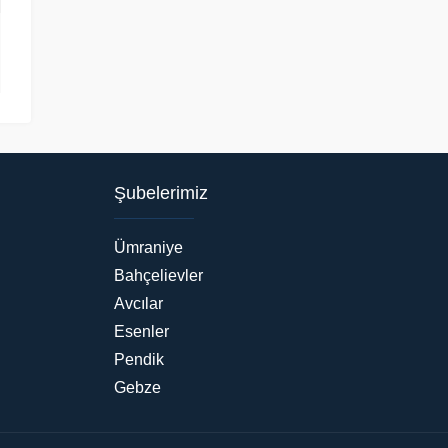
Şubelerimiz
Ümraniye
Bahçelievler
Avcılar
Esenler
Pendik
Gebze