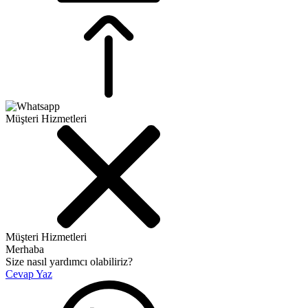
Müşteri Hizmetleri
Müşteri Hizmetleri
Merhaba
Size nasıl yardımcı olabiliriz?
Cevap Yaz