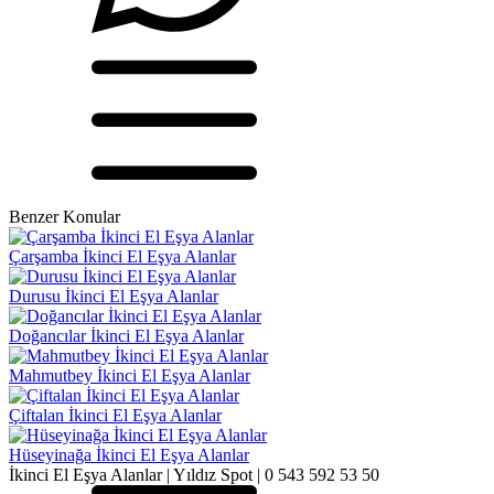
Benzer Konular
Çarşamba İkinci El Eşya Alanlar
Durusu İkinci El Eşya Alanlar
Doğancılar İkinci El Eşya Alanlar
Mahmutbey İkinci El Eşya Alanlar
Çiftalan İkinci El Eşya Alanlar
Hüseyinağa İkinci El Eşya Alanlar
İkinci El Eşya Alanlar | Yıldız Spot | 0 543 592 53 50