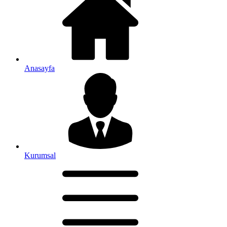
Anasayfa
Kurumsal