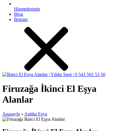
Hizmetlerimiz
Blog
İletişim
Firuzağa İkinci El Eşya
Alanlar
Anasayfa
»
Antika Eşya