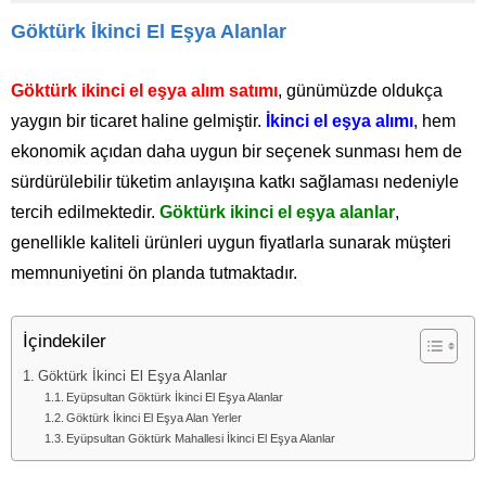
Göktürk İkinci El Eşya Alanlar
Göktürk ikinci el eşya alım satımı
, günümüzde oldukça
yaygın bir ticaret haline gelmiştir.
İkinci el eşya alımı
, hem
ekonomik açıdan daha uygun bir seçenek sunması hem de
sürdürülebilir tüketim anlayışına katkı sağlaması nedeniyle
tercih edilmektedir.
Göktürk ikinci el eşya alanlar
,
genellikle kaliteli ürünleri uygun fiyatlarla sunarak müşteri
memnuniyetini ön planda tutmaktadır.
İçindekiler
Göktürk İkinci El Eşya Alanlar
Eyüpsultan Göktürk İkinci El Eşya Alanlar
Göktürk İkinci El Eşya Alan Yerler
Eyüpsultan Göktürk Mahallesi İkinci El Eşya Alanlar