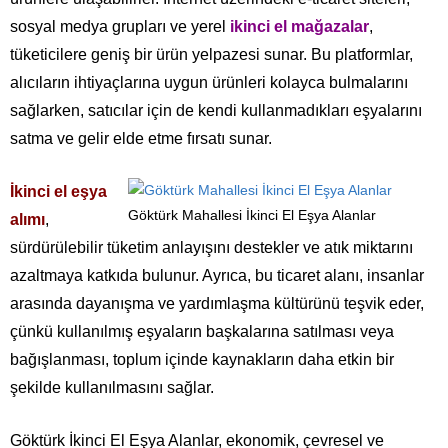
sosyal medya grupları ve yerel
ikinci el mağazalar
,
tüketicilere geniş bir ürün yelpazesi sunar. Bu platformlar,
alıcıların ihtiyaçlarına uygun ürünleri kolayca bulmalarını
sağlarken, satıcılar için de kendi kullanmadıkları eşyalarını
satma ve gelir elde etme fırsatı sunar.
İkinci el eşya
Göktürk Mahallesi İkinci El Eşya Alanlar
alımı
,
sürdürülebilir tüketim anlayışını destekler ve atık miktarını
azaltmaya katkıda bulunur. Ayrıca, bu ticaret alanı, insanlar
arasında dayanışma ve yardımlaşma kültürünü teşvik eder,
çünkü kullanılmış eşyaların başkalarına satılması veya
bağışlanması, toplum içinde kaynakların daha etkin bir
şekilde kullanılmasını sağlar.
Göktürk İkinci El Eşya Alanlar, ekonomik, çevresel ve