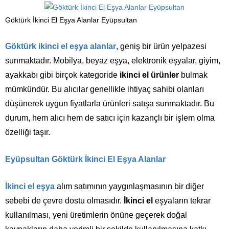
Göktürk İkinci El Eşya Alanlar Eyüpsultan
Göktürk ikinci el eşya alanlar
, geniş bir ürün yelpazesi
sunmaktadır. Mobilya, beyaz eşya, elektronik eşyalar, giyim,
ayakkabı gibi birçok kategoride
ikinci el ürünler
bulmak
mümkündür. Bu alıcılar genellikle ihtiyaç sahibi olanları
düşünerek uygun fiyatlarla ürünleri satışa sunmaktadır. Bu
durum, hem alıcı hem de satıcı için kazançlı bir işlem olma
özelliği taşır.
Eyüpsultan Göktürk İkinci El Eşya Alanlar
İkinci el eşya
alım satımının yaygınlaşmasının bir diğer
sebebi de çevre dostu olmasıdır.
İkinci el
eşyaların tekrar
kullanılması, yeni üretimlerin önüne geçerek doğal