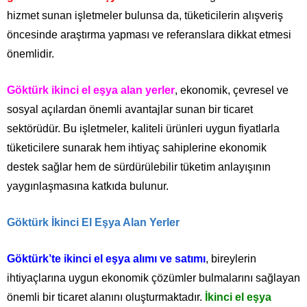
hizmet sunan işletmeler bulunsa da, tüketicilerin alışveriş
öncesinde araştırma yapması ve referanslara dikkat etmesi
önemlidir.
Göktürk ikinci el eşya alan yerler
, ekonomik, çevresel ve
sosyal açılardan önemli avantajlar sunan bir ticaret
sektörüdür. Bu işletmeler, kaliteli ürünleri uygun fiyatlarla
tüketicilere sunarak hem ihtiyaç sahiplerine ekonomik
destek sağlar hem de sürdürülebilir tüketim anlayışının
yaygınlaşmasına katkıda bulunur.
Göktürk İkinci El Eşya Alan Yerler
Göktürk’te ikinci el eşya alımı ve satımı
, bireylerin
ihtiyaçlarına uygun ekonomik çözümler bulmalarını sağlayan
önemli bir ticaret alanını oluşturmaktadır.
İkinci el eşya