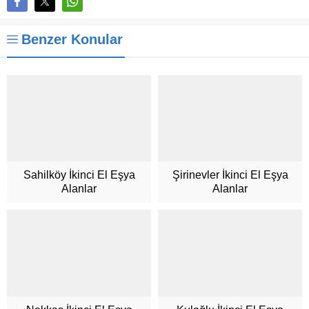
Benzer Konular
Sahilköy İkinci El Eşya
Şirinevler İkinci El Eşya
Alanlar
Alanlar
Müşteri Hizmetleri