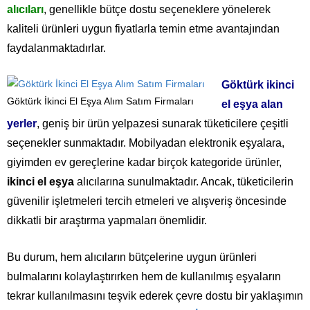
alıcıları
, genellikle bütçe dostu seçeneklere yönelerek
kaliteli ürünleri uygun fiyatlarla temin etme avantajından
faydalanmaktadırlar.
Göktürk ikinci
Göktürk İkinci El Eşya Alım Satım Firmaları
el eşya alan
yerler
, geniş bir ürün yelpazesi sunarak tüketicilere çeşitli
seçenekler sunmaktadır. Mobilyadan elektronik eşyalara,
giyimden ev gereçlerine kadar birçok kategoride ürünler,
ikinci el eşya
alıcılarına sunulmaktadır. Ancak, tüketicilerin
güvenilir işletmeleri tercih etmeleri ve alışveriş öncesinde
dikkatli bir araştırma yapmaları önemlidir.
Bu durum, hem alıcıların bütçelerine uygun ürünleri
bulmalarını kolaylaştırırken hem de kullanılmış eşyaların
tekrar kullanılmasını teşvik ederek çevre dostu bir yaklaşımın