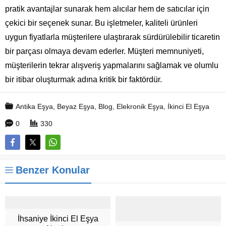
pratik avantajlar sunarak hem alıcılar hem de satıcılar için
çekici bir seçenek sunar. Bu işletmeler, kaliteli ürünleri
uygun fiyatlarla müşterilere ulaştırarak sürdürülebilir ticaretin
bir parçası olmaya devam ederler. Müşteri memnuniyeti,
müşterilerin tekrar alışveriş yapmalarını sağlamak ve olumlu
bir itibar oluşturmak adına kritik bir faktördür.
Antika Eşya
,
Beyaz Eşya
,
Blog
,
Elekronik Eşya
,
İkinci El Eşya
0
330
Benzer Konular
İhsaniye İkinci El Eşya