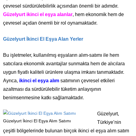
çevresel sürdürülebilirlik açısından önemli bir adımdır.
Güzelyurt ikinci el eşya alanlar
, hem ekonomik hem de
çevresel açıdan önemli bir rol oynamaktadır.
Güzelyurt İkinci El Eşya Alan Yerler
Bu işletmeler, kullanılmış eşyaların alım-satımı ile hem
satıcılara ekonomik avantajlar sunmakta hem de alıcılara
uygun fiyatlı kaliteli ürünlere ulaşma imkanı tanımaktadır.
Ayrıca,
ikinci el eşya alım
satımının çevresel etkileri
azaltması da sürdürülebilir tüketim anlayışının
benimsenmesine katkı sağlamaktadır.
Güzelyurt,
Güzelyurt İkinci El Eşya Alım Satımı
Türkiye’nin
çeşitli bölgelerinde bulunan birçok ikinci el eşya alım satım