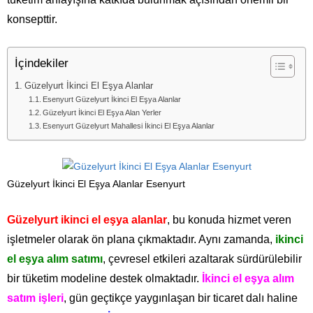
konsepttir.
İçindekiler
Güzelyurt İkinci El Eşya Alanlar
Esenyurt Güzelyurt İkinci El Eşya Alanlar
Güzelyurt İkinci El Eşya Alan Yerler
Esenyurt Güzelyurt Mahallesi İkinci El Eşya Alanlar
Güzelyurt İkinci El Eşya Alanlar Esenyurt
Güzelyurt ikinci el eşya alanlar
, bu konuda hizmet veren
işletmeler olarak ön plana çıkmaktadır. Aynı zamanda,
ikinci
el eşya alım satımı
, çevresel etkileri azaltarak sürdürülebilir
bir tüketim modeline destek olmaktadır.
İkinci el eşya alım
satım işleri
, gün geçtikçe yaygınlaşan bir ticaret dalı haline