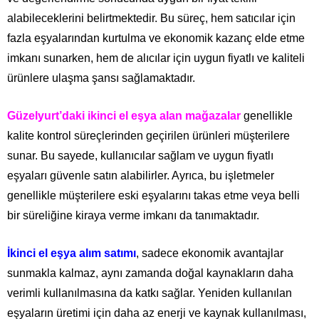
alabileceklerini belirtmektedir. Bu süreç, hem satıcılar için
fazla eşyalarından kurtulma ve ekonomik kazanç elde etme
imkanı sunarken, hem de alıcılar için uygun fiyatlı ve kaliteli
ürünlere ulaşma şansı sağlamaktadır.
Güzelyurt’daki ikinci el eşya alan mağazalar
genellikle
kalite kontrol süreçlerinden geçirilen ürünleri müşterilere
sunar. Bu sayede, kullanıcılar sağlam ve uygun fiyatlı
eşyaları güvenle satın alabilirler. Ayrıca, bu işletmeler
genellikle müşterilere eski eşyalarını takas etme veya belli
bir süreliğine kiraya verme imkanı da tanımaktadır.
İkinci el eşya alım satımı
, sadece ekonomik avantajlar
sunmakla kalmaz, aynı zamanda doğal kaynakların daha
verimli kullanılmasına da katkı sağlar. Yeniden kullanılan
eşyaların üretimi için daha az enerji ve kaynak kullanılması,