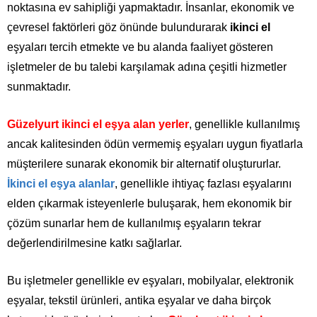
noktasına ev sahipliği yapmaktadır. İnsanlar, ekonomik ve
çevresel faktörleri göz önünde bulundurarak
ikinci el
eşyaları tercih etmekte ve bu alanda faaliyet gösteren
işletmeler de bu talebi karşılamak adına çeşitli hizmetler
sunmaktadır.
Güzelyurt ikinci el eşya alan yerler
, genellikle kullanılmış
ancak kalitesinden ödün vermemiş eşyaları uygun fiyatlarla
müşterilere sunarak ekonomik bir alternatif oluştururlar.
İkinci el eşya alanlar
, genellikle ihtiyaç fazlası eşyalarını
elden çıkarmak isteyenlerle buluşarak, hem ekonomik bir
çözüm sunarlar hem de kullanılmış eşyaların tekrar
değerlendirilmesine katkı sağlarlar.
Bu işletmeler genellikle ev eşyaları, mobilyalar, elektronik
eşyalar, tekstil ürünleri, antika eşyalar ve daha birçok