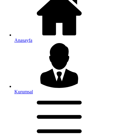
Anasayfa
Kurumsal