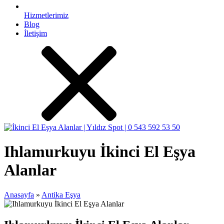
Hizmetlerimiz
Blog
İletişim
Ihlamurkuyu İkinci El Eşya
Alanlar
Anasayfa
»
Antika Eşya