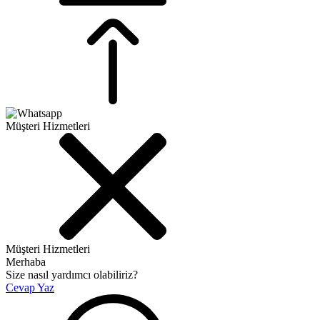
Müşteri Hizmetleri
Müşteri Hizmetleri
Merhaba
Size nasıl yardımcı olabiliriz?
Cevap Yaz