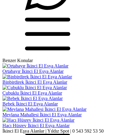
Benzer Konular
Ortabayır İkinci El Eşya Alanlar
Binbirdirek İkinci El Eşya Alanlar
Çubuklu İkinci El Eşya Alanlar
Bebek İkinci El Eşya Alanlar
Mevlana Mahallesi İkinci El Eşya Alanlar
Hacı Hüsrev İkinci El Eşya Alanlar
İkinci El Eşya Alanlar | Yıldız Spot | 0 543 592 53 50