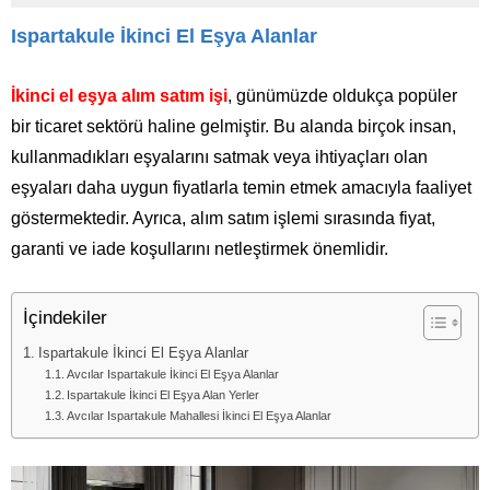
Ispartakule İkinci El Eşya Alanlar
İkinci el eşya alım satım işi
, günümüzde oldukça popüler
bir ticaret sektörü haline gelmiştir. Bu alanda birçok insan,
kullanmadıkları eşyalarını satmak veya ihtiyaçları olan
eşyaları daha uygun fiyatlarla temin etmek amacıyla faaliyet
göstermektedir. Ayrıca, alım satım işlemi sırasında fiyat,
garanti ve iade koşullarını netleştirmek önemlidir.
İçindekiler
Ispartakule İkinci El Eşya Alanlar
Avcılar Ispartakule İkinci El Eşya Alanlar
Ispartakule İkinci El Eşya Alan Yerler
Avcılar Ispartakule Mahallesi İkinci El Eşya Alanlar