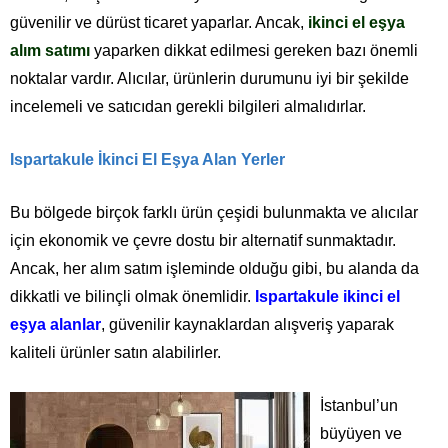
güvenilir ve dürüst ticaret yaparlar. Ancak,
ikinci el eşya
alım satımı
yaparken dikkat edilmesi gereken bazı önemli
noktalar vardır. Alıcılar, ürünlerin durumunu iyi bir şekilde
incelemeli ve satıcıdan gerekli bilgileri almalıdırlar.
Ispartakule İkinci El Eşya Alan Yerler
Bu bölgede birçok farklı ürün çeşidi bulunmakta ve alıcılar
için ekonomik ve çevre dostu bir alternatif sunmaktadır.
Ancak, her alım satım işleminde olduğu gibi, bu alanda da
dikkatli ve bilinçli olmak önemlidir.
Ispartakule ikinci el
eşya alanlar
, güvenilir kaynaklardan alışveriş yaparak
kaliteli ürünler satın alabilirler.
İstanbul’un
büyüyen ve