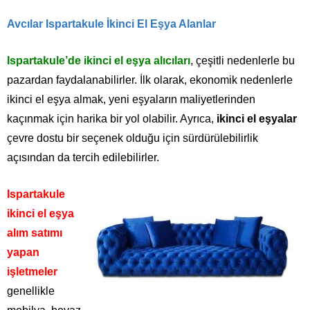
Avcılar Ispartakule İkinci El Eşya Alanlar
Ispartakule’de ikinci el eşya alıcıları
, çeşitli nedenlerle bu
pazardan faydalanabilirler. İlk olarak, ekonomik nedenlerle
ikinci el eşya almak, yeni eşyaların maliyetlerinden
kaçınmak için harika bir yol olabilir. Ayrıca,
ikinci el eşyalar
çevre dostu bir seçenek olduğu için sürdürülebilirlik
açısından da tercih edilebilirler.
Ispartakule
ikinci el eşya
alım satımı
yapan
işletmeler
genellikle