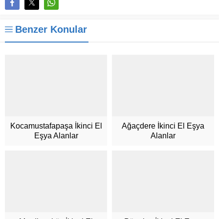
Benzer Konular
Kocamustafapaşa İkinci El
Ağaçdere İkinci El Eşya
Eşya Alanlar
Alanlar