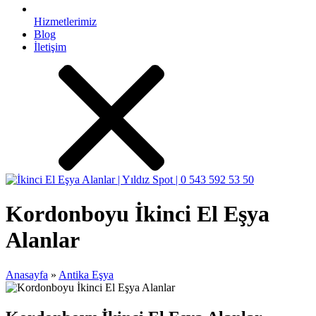
Hizmetlerimiz
Blog
İletişim
Kordonboyu İkinci El Eşya
Alanlar
Anasayfa
»
Antika Eşya