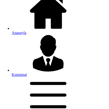
Anasayfa
Kurumsal