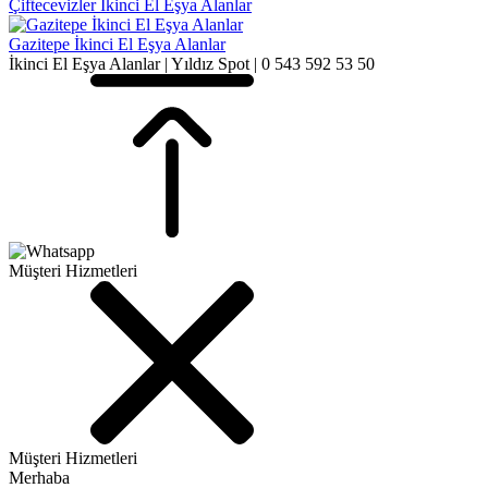
Çiftecevizler İkinci El Eşya Alanlar
Gazitepe İkinci El Eşya Alanlar
İkinci El Eşya Alanlar | Yıldız Spot | 0 543 592 53 50
Müşteri Hizmetleri
Müşteri Hizmetleri
Merhaba