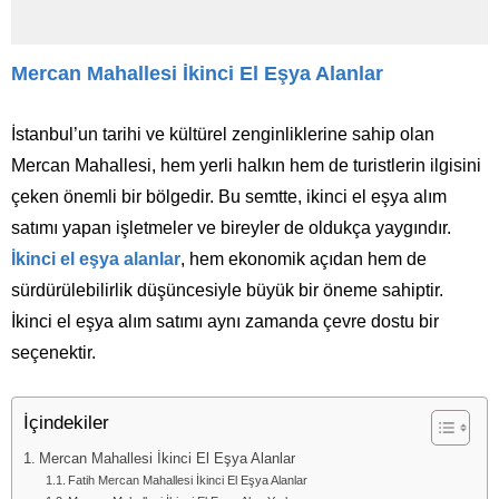
Mercan Mahallesi İkinci El Eşya Alanlar
İstanbul’un tarihi ve kültürel zenginliklerine sahip olan
Mercan Mahallesi, hem yerli halkın hem de turistlerin ilgisini
çeken önemli bir bölgedir. Bu semtte, ikinci el eşya alım
satımı yapan işletmeler ve bireyler de oldukça yaygındır.
İkinci el eşya alanlar
, hem ekonomik açıdan hem de
sürdürülebilirlik düşüncesiyle büyük bir öneme sahiptir.
İkinci el eşya alım satımı aynı zamanda çevre dostu bir
seçenektir.
İçindekiler
Mercan Mahallesi İkinci El Eşya Alanlar
Fatih Mercan Mahallesi İkinci El Eşya Alanlar