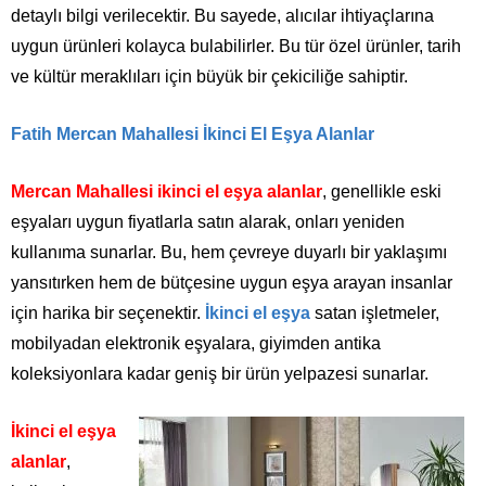
detaylı bilgi verilecektir. Bu sayede, alıcılar ihtiyaçlarına
uygun ürünleri kolayca bulabilirler. Bu tür özel ürünler, tarih
ve kültür meraklıları için büyük bir çekiciliğe sahiptir.
Fatih Mercan Mahallesi İkinci El Eşya Alanlar
Mercan Mahallesi ikinci el eşya alanlar
, genellikle eski
eşyaları uygun fiyatlarla satın alarak, onları yeniden
kullanıma sunarlar. Bu, hem çevreye duyarlı bir yaklaşımı
yansıtırken hem de bütçesine uygun eşya arayan insanlar
için harika bir seçenektir.
İkinci el eşya
satan işletmeler,
mobilyadan elektronik eşyalara, giyimden antika
koleksiyonlara kadar geniş bir ürün yelpazesi sunarlar.
İkinci el eşya
alanlar
,