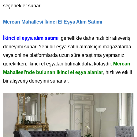
seçenekler sunar.
Mercan Mahallesi İkinci El Eşya Alım Satımı
İkinci el eşya alım satımı
, genellikle daha hızlı bir alışveriş
deneyimi sunar. Yeni bir eşya satın almak için mağazalarda
veya online platformlarda uzun süre araştırma yapmanız
gerekirken, ikinci el eşyaları bulmak daha kolaydır.
Mercan
Mahallesi’nde bulunan ikinci el eşya alanlar
, hızlı ve etkili
bir alışveriş deneyimi sunarlar.