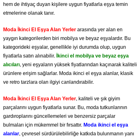
hem de ihtiyaç duyan kişilere uygun fiyatlarla eşya temin
etmelerine olanak tanır.
Moda İkinci El Eşya Alan Yerler
arasında yer alan en
yaygın kategorilerden biri mobilya ve beyaz eşyalardır. Bu
kategorideki eşyalar, genellikle iyi durumda olup, uygun
fiyatlarla satın alınabilir.
İkinci el mobilya ve beyaz eşya
alıcıları
, yeni eşyaların yüksek fiyatlarından kaçınarak kaliteli
ürünlere erişim sağlarlar. Moda ikinci el eşya alanlar, klasik
ve retro tarzlara olan ilgiyi canlandırabilir.
Moda İkinci El Eşya Alan Yerler
, kaliteli ve şık giyim
parçalarını uygun fiyatlarla sunar. Bu, moda tutkunlarının
gardıroplarını güncellemeleri ve benzersiz parçalar
bulmaları için mükemmel bir fırsattır.
Moda ikinci el eşya
alanlar
, çevresel sürdürülebilirliğe katkıda bulunmanın yanı