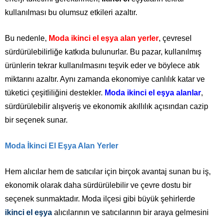
kullanılması bu olumsuz etkileri azaltır.
Bu nedenle,
Moda ikinci el eşya alan yerler
, çevresel
sürdürülebilirliğe katkıda bulunurlar. Bu pazar, kullanılmış
ürünlerin tekrar kullanılmasını teşvik eder ve böylece atık
miktarını azaltır. Aynı zamanda ekonomiye canlılık katar ve
tüketici çeşitliliğini destekler.
Moda ikinci el eşya alanlar
,
sürdürülebilir alışveriş ve ekonomik akıllılık açısından cazip
bir seçenek sunar.
Moda İkinci El Eşya Alan Yerler
Hem alıcılar hem de satıcılar için birçok avantaj sunan bu iş,
ekonomik olarak daha sürdürülebilir ve çevre dostu bir
seçenek sunmaktadır. Moda ilçesi gibi büyük şehirlerde
ikinci el eşya
alıcılarının ve satıcılarının bir araya gelmesini