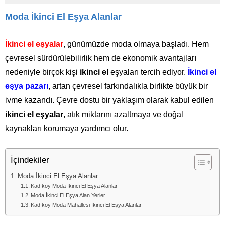
Moda İkinci El Eşya Alanlar
İkinci el eşyalar
, günümüzde moda olmaya başladı. Hem
çevresel sürdürülebilirlik hem de ekonomik avantajları
nedeniyle birçok kişi
ikinci el
eşyaları tercih ediyor.
İkinci el
eşya pazarı
, artan çevresel farkındalıkla birlikte büyük bir
ivme kazandı. Çevre dostu bir yaklaşım olarak kabul edilen
ikinci el eşyalar
, atık miktarını azaltmaya ve doğal
kaynakları korumaya yardımcı olur.
İçindekiler
Moda İkinci El Eşya Alanlar
Kadıköy Moda İkinci El Eşya Alanlar
Moda İkinci El Eşya Alan Yerler
Kadıköy Moda Mahallesi İkinci El Eşya Alanlar