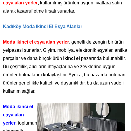
eşya alan yerler
, kullanılmış ürünleri uygun fiyatlara satın
alarak tasarruf etme fırsatı sunarlar.
Kadıköy Moda İkinci El Eşya Alanlar
Moda ikinci el eşya alan yerler
, genellikle zengin bir ürün
yelpazesi sunarlar. Giyim, mobilya, elektronik eşyalar, antika
parçalar ve daha birçok ürün
ikinci el
pazarında bulunabilir.
Bu çeşitlilik, alıcıların ihtiyaçlarına ve zevklerine uygun
ürünler bulmalarını kolaylaştırır. Ayrıca, bu pazarda bulunan
ürünler genellikle kaliteli ve dayanıklıdır, bu da uzun vadeli
kullanım sağlar.
Moda ikinci el
eşya alan
yerler
, toplumun