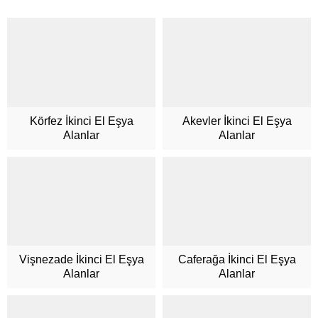
Körfez İkinci El Eşya
Akevler İkinci El Eşya
Alanlar
Alanlar
Müşteri Hizmetleri
Vişnezade İkinci El Eşya
Caferağa İkinci El Eşya
Alanlar
Alanlar