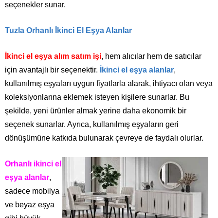
seçenekler sunar.
Tuzla Orhanlı İkinci El Eşya Alanlar
İkinci el eşya alım satım işi
, hem alıcılar hem de satıcılar
için avantajlı bir seçenektir.
İkinci el eşya alanlar
,
kullanılmış eşyaları uygun fiyatlarla alarak, ihtiyacı olan veya
koleksiyonlarına eklemek isteyen kişilere sunarlar. Bu
şekilde, yeni ürünler almak yerine daha ekonomik bir
seçenek sunarlar. Ayrıca, kullanılmış eşyaların geri
dönüşümüne katkıda bulunarak çevreye de faydalı olurlar.
Orhanlı ikinci el
eşya alanlar
,
sadece mobilya
ve beyaz eşya