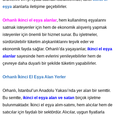
eşya
alanlarla iletişime geçebilirler.
Orhanlı ikinci el eşya alanlar
, hem kullanılmış eşyalarını
satmak isteyenler için hem de ekonomik alışveriş yapmak
isteyenler için önemli bir hizmet sunar. Bu işletmeler,
sürdürülebilir tüketim alışkanlıklarını teşvik eder ve
ekonomik fayda sağlar. Orhanlı’da yaşayanlar,
ikinci el eşya
alanlar
sayesinde hem evlerini yenileyebilirler hem de
çevreye daha duyarlı bir şekilde tüketim yapabilirler.
Orhanlı İkinci El Eşya Alan Yerler
Orhanlı, İstanbul’un Anadolu Yakası’nda yer alan bir semttir.
Bu semtte,
ikinci el eşya alan ve satan
birçok işletme
bulunmaktadır. İkinci el eşya alım-satımı, hem alıcılar hem de
satıcılar için faydalı bir sektördür. Alıcılar, uygun fiyatlarla