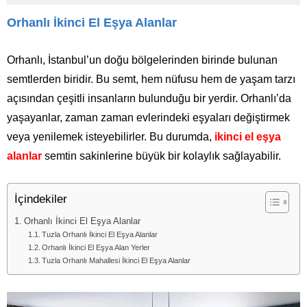
Orhanlı İkinci El Eşya Alanlar
Orhanlı, İstanbul’un doğu bölgelerinden birinde bulunan
semtlerden biridir. Bu semt, hem nüfusu hem de yaşam tarzı
açısından çeşitli insanların bulunduğu bir yerdir. Orhanlı’da
yaşayanlar, zaman zaman evlerindeki eşyaları değiştirmek
veya yenilemek isteyebilirler. Bu durumda,
ikinci el eşya
alanlar
semtin sakinlerine büyük bir kolaylık sağlayabilir.
İçindekiler
Orhanlı İkinci El Eşya Alanlar
Tuzla Orhanlı İkinci El Eşya Alanlar
Orhanlı İkinci El Eşya Alan Yerler
Tuzla Orhanlı Mahallesi İkinci El Eşya Alanlar