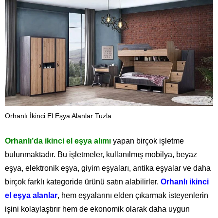
Orhanlı İkinci El Eşya Alanlar Tuzla
Orhanlı’da ikinci el eşya alımı
yapan birçok işletme
bulunmaktadır. Bu işletmeler, kullanılmış mobilya, beyaz
eşya, elektronik eşya, giyim eşyaları, antika eşyalar ve daha
birçok farklı kategoride ürünü satın alabilirler.
Orhanlı ikinci
el eşya alanlar
, hem eşyalarını elden çıkarmak isteyenlerin
işini kolaylaştırır hem de ekonomik olarak daha uygun