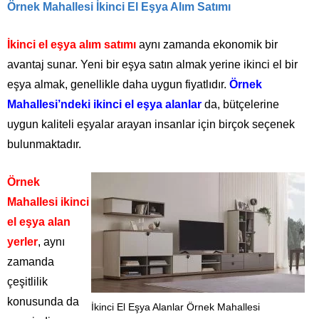
Örnek Mahallesi İkinci El Eşya Alım Satımı
İkinci el eşya alım satımı
aynı zamanda ekonomik bir
avantaj sunar. Yeni bir eşya satın almak yerine ikinci el bir
eşya almak, genellikle daha uygun fiyatlıdır.
Örnek
Mahallesi’ndeki ikinci el eşya alanlar
da, bütçelerine
uygun kaliteli eşyalar arayan insanlar için birçok seçenek
bulunmaktadır.
Örnek
Mahallesi ikinci
el eşya alan
yerler
, aynı
zamanda
çeşitlilik
konusunda da
İkinci El Eşya Alanlar Örnek Mahallesi