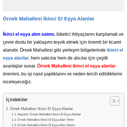
Örnek Mahallesi İkinci El Eşya Alanlar
İkinci el eşya alım satımı
, tüketici ihtiyaçlarını karşılamak ve
çevre dostu bir yaklaşımı teşvik etmek için önemli bir ticaret
alanıdır. Örnek Mahallesi gibi yerleşim bölgelerinde
ikinci el
eşya alanlar
, hem satıcılar hem de alıcılar için çeşitli
avantajlar sunar.
Örnek Mahallesi ikinci el eşya alanlar
önemini, bu işi nasıl yaptıklarını ve neden tercih edildiklerini
inceleyeceğiz.
İçindekiler
Örnek Mahallesi İkinci El Eşya Alanlar
Ataşehir Örnek Mahallesi İkinci El Eşya Alanlar
Örnek Mahallesi İkinci El Eşya Alan Yerler
Örnek Mahallesi İkinci El Eşya Alım Satımı