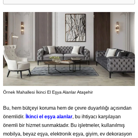
Örnek Mahallesi İkinci El Eşya Alanlar Ataşehir
Bu, hem bütçeyi koruma hem de çevre duyarlılığı açısından
önemlidir.
İkinci el eşya alanlar
, bu ihtiyacı karşılayan
önemli bir hizmet sunmaktadır. Bu işletmeler, kullanılmış
mobilya, beyaz eşya, elektronik eşya, giyim, ev dekorasyon