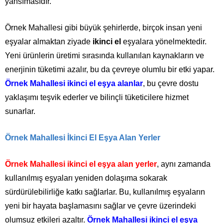
yansımasıdır.
Örnek Mahallesi gibi büyük şehirlerde, birçok insan yeni
eşyalar almaktan ziyade
ikinci el
eşyalara yönelmektedir.
Yeni ürünlerin üretimi sırasında kullanılan kaynakların ve
enerjinin tüketimi azalır, bu da çevreye olumlu bir etki yapar.
Örnek Mahallesi ikinci el eşya alanlar
, bu çevre dostu
yaklaşımı teşvik ederler ve bilinçli tüketicilere hizmet
sunarlar.
Örnek Mahallesi İkinci El Eşya Alan Yerler
Örnek Mahallesi ikinci el eşya alan yerler
, aynı zamanda
kullanılmış eşyaları yeniden dolaşıma sokarak
sürdürülebilirliğe katkı sağlarlar. Bu, kullanılmış eşyaların
yeni bir hayata başlamasını sağlar ve çevre üzerindeki
olumsuz etkileri azaltır.
Örnek Mahallesi ikinci el eşya