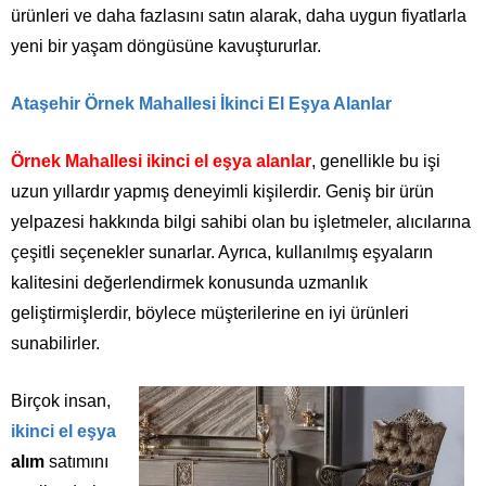
ürünleri ve daha fazlasını satın alarak, daha uygun fiyatlarla
yeni bir yaşam döngüsüne kavuştururlar.
Ataşehir Örnek Mahallesi İkinci El Eşya Alanlar
Örnek Mahallesi ikinci el eşya alanlar
, genellikle bu işi
uzun yıllardır yapmış deneyimli kişilerdir. Geniş bir ürün
yelpazesi hakkında bilgi sahibi olan bu işletmeler, alıcılarına
çeşitli seçenekler sunarlar. Ayrıca, kullanılmış eşyaların
kalitesini değerlendirmek konusunda uzmanlık
geliştirmişlerdir, böylece müşterilerine en iyi ürünleri
sunabilirler.
Birçok insan,
ikinci el eşya
alım
satımını