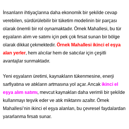
İnsanların ihtiyaçlarına daha ekonomik bir şekilde cevap
verebilen, sürdürülebilir bir tüketim modelinin bir parçası
olarak önemli bir rol oynamaktadır. Örnek Mahallesi, bu tür
eşyaların alım ve satımı için pek çok fırsat sunan bir bölge
olarak dikkat çekmektedir.
Örnek Mahallesi ikinci el eşya
alan yerler
, hem alıcılar hem de satıcılar için çeşitli
avantajlar sunmaktadır.
Yeni eşyaların üretimi, kaynakların tükenmesine, enerji
sarfiyatına ve atıkların artmasına yol açar. Ancak
ikinci el
eşya alım satımı
, mevcut kaynakları daha verimli bir şekilde
kullanmayı teşvik eder ve atık miktarını azaltır. Örnek
Mahallesi’nin ikinci el eşya alanları, bu çevresel faydalardan
yararlanma fırsatı sunar.