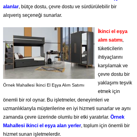
alanlar
, bütçe dostu, çevre dostu ve sürdürülebilir bir
alışveriş seçeneği sunarlar.
İkinci el eşya
alım satımı
,
tüketicilerin
ihtiyaçlarını
karşılamak ve
çevre dostu bir
yaklaşımı teşvik
Örnek Mahallesi İkinci El Eşya Alım Satımı
etmek için
önemli bir rol oynar. Bu işletmeler, deneyimleri ve
uzmanlıklarıyla müşterilerine en iyi hizmeti sunarlar ve aynı
zamanda çevre üzerinde olumlu bir etki yaratırlar.
Örnek
Mahallesi ikinci el eşya alan yerler
, toplum için önemli bir
hizmet sunan işletmelerdir.