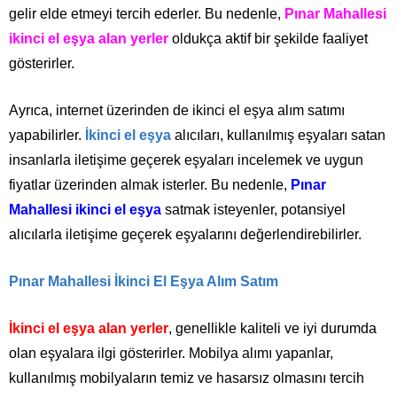
gelir elde etmeyi tercih ederler. Bu nedenle,
Pınar Mahallesi
ikinci el eşya alan yerler
oldukça aktif bir şekilde faaliyet
gösterirler.
Ayrıca, internet üzerinden de ikinci el eşya alım satımı
yapabilirler.
İkinci el eşya
alıcıları, kullanılmış eşyaları satan
insanlarla iletişime geçerek eşyaları incelemek ve uygun
fiyatlar üzerinden almak isterler. Bu nedenle,
Pınar
Mahallesi ikinci el eşya
satmak isteyenler, potansiyel
alıcılarla iletişime geçerek eşyalarını değerlendirebilirler.
Pınar Mahallesi İkinci El Eşya Alım Satım
İkinci el eşya alan yerler
, genellikle kaliteli ve iyi durumda
olan eşyalara ilgi gösterirler. Mobilya alımı yapanlar,
kullanılmış mobilyaların temiz ve hasarsız olmasını tercih