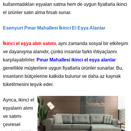
kullanmadıkları eşyaları satma hem de uygun fiyatlarla ikinci
el ürünler satın alma fırsatı sunar.
Esenyurt Pınar Mahallesi İkinci El Eşya Alanlar
İkinci el eşya alım satımı
, aynı zamanda sosyal bir etkileşim
ve dayanışma alanıdır, çünkü insanlar farklı ihtiyaçlarını
karşılayabilirler.
Pınar Mahallesi ikinci el eşya alanlar
genellikle müşterilere uygun fiyatlarla ürünler sunarlar. Bu,
insanların bütçelerine katkıda bulunur ve daha az kaynak
tüketilmesini teşvik eder.
Ayrıca, ikinci el
eşyaların alımı
ve satımı
çevresel