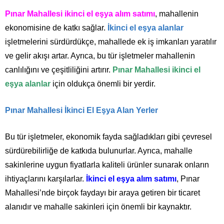
Pınar Mahallesi ikinci el eşya alım satımı
, mahallenin
ekonomisine de katkı sağlar.
İkinci el eşya alanlar
işletmelerini sürdürdükçe, mahallede ek iş imkanları yaratılır
ve gelir akışı artar. Ayrıca, bu tür işletmeler mahallenin
canlılığını ve çeşitliliğini artırır.
Pınar Mahallesi ikinci el
eşya alanlar
için oldukça önemli bir yerdir.
Pınar Mahallesi İkinci El Eşya Alan Yerler
Bu tür işletmeler, ekonomik fayda sağladıkları gibi çevresel
sürdürebilirliğe de katkıda bulunurlar. Ayrıca, mahalle
sakinlerine uygun fiyatlarla kaliteli ürünler sunarak onların
ihtiyaçlarını karşılarlar.
İkinci el eşya alım satımı
, Pınar
Mahallesi’nde birçok faydayı bir araya getiren bir ticaret
alanıdır ve mahalle sakinleri için önemli bir kaynaktır.