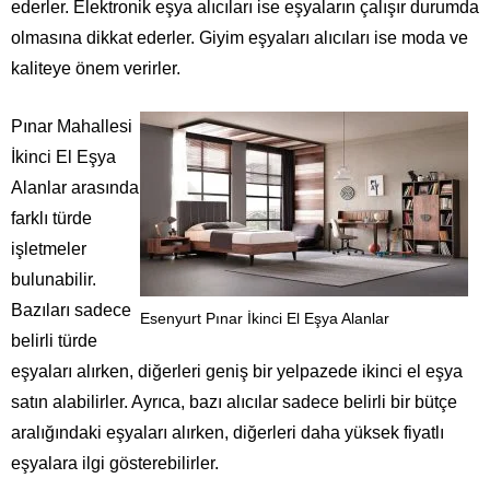
ederler. Elektronik eşya alıcıları ise eşyaların çalışır durumda
olmasına dikkat ederler. Giyim eşyaları alıcıları ise moda ve
kaliteye önem verirler.
Pınar Mahallesi
İkinci El Eşya
Alanlar arasında
farklı türde
işletmeler
bulunabilir.
Bazıları sadece
Esenyurt Pınar İkinci El Eşya Alanlar
belirli türde
eşyaları alırken, diğerleri geniş bir yelpazede ikinci el eşya
satın alabilirler. Ayrıca, bazı alıcılar sadece belirli bir bütçe
aralığındaki eşyaları alırken, diğerleri daha yüksek fiyatlı
eşyalara ilgi gösterebilirler.