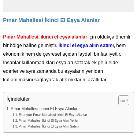
Pınar Mahallesi İkinci El Eşya Alanlar
Pınar Mahallesi, ikinci el eşya alanlar
için oldukça önemli
bir bölge haline gelmiştir.
İkinci el eşya alım satımı
, hem
ekonomik hem de çevresel açıdan faydalı bir faaliyettir.
İnsanlar kullanmadıkları eşyaları satarak ek gelir elde
ederler ve aynı zamanda bu eşyaların yeniden
kullanılmasını sağlayarak atık miktarını azaltırlar.
İçindekiler
Pınar Mahallesi İkinci El Eşya Alanlar
Esenyurt Pınar Mahallesi İkinci El Eşya Alanlar
Pınar Mahallesi İkinci El Eşya Alan Yerler
Pınar Mahallesi İkinci El Eşya Alım Satım