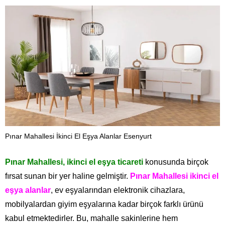
Pınar Mahallesi İkinci El Eşya Alanlar Esenyurt
Pınar Mahallesi, ikinci el eşya ticareti
konusunda birçok
fırsat sunan bir yer haline gelmiştir.
Pınar Mahallesi ikinci el
eşya alanlar
, ev eşyalarından elektronik cihazlara,
mobilyalardan giyim eşyalarına kadar birçok farklı ürünü
kabul etmektedirler. Bu, mahalle sakinlerine hem