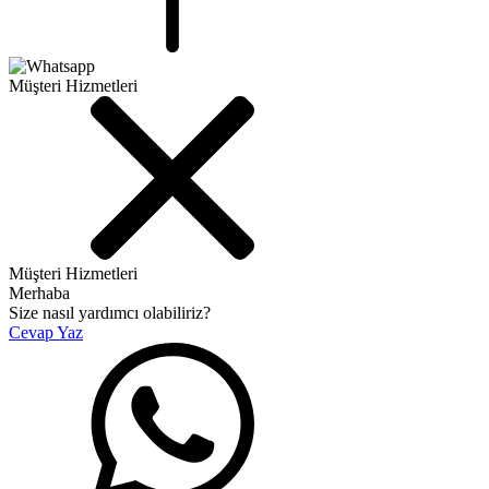
Müşteri Hizmetleri
Müşteri Hizmetleri
Merhaba
Size nasıl yardımcı olabiliriz?
Cevap Yaz