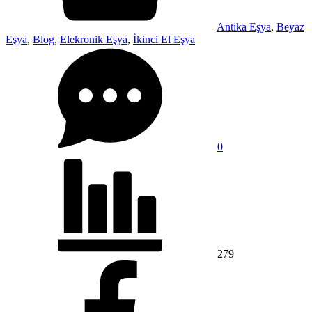
Antika Eşya
,
Beyaz
Eşya
,
Blog
,
Elekronik Eşya
,
İkinci El Eşya
0
279