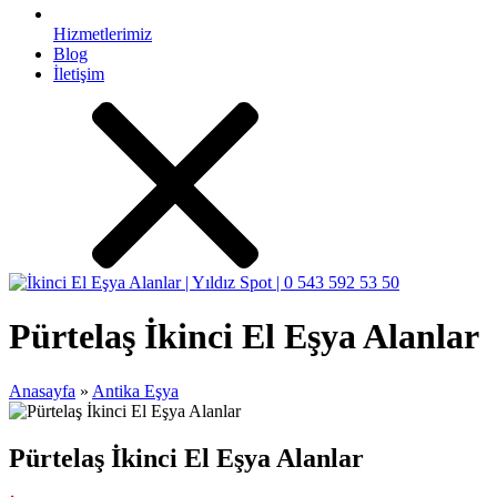
Hizmetlerimiz
Blog
İletişim
Pürtelaş İkinci El Eşya Alanlar
Anasayfa
»
Antika Eşya
Pürtelaş İkinci El Eşya Alanlar