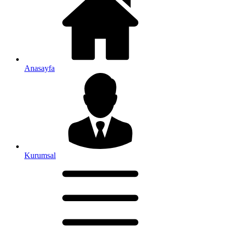
Anasayfa
Kurumsal