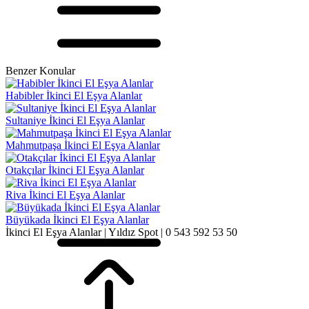
Benzer Konular
Habibler İkinci El Eşya Alanlar
Sultaniye İkinci El Eşya Alanlar
Mahmutpaşa İkinci El Eşya Alanlar
Otakçılar İkinci El Eşya Alanlar
Riva İkinci El Eşya Alanlar
Büyükada İkinci El Eşya Alanlar
İkinci El Eşya Alanlar | Yıldız Spot | 0 543 592 53 50