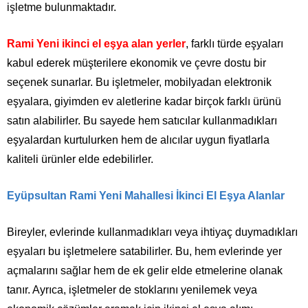
işletme bulunmaktadır.
Rami Yeni ikinci el eşya alan yerler
, farklı türde eşyaları
kabul ederek müşterilere ekonomik ve çevre dostu bir
seçenek sunarlar. Bu işletmeler, mobilyadan elektronik
eşyalara, giyimden ev aletlerine kadar birçok farklı ürünü
satın alabilirler. Bu sayede hem satıcılar kullanmadıkları
eşyalardan kurtulurken hem de alıcılar uygun fiyatlarla
kaliteli ürünler elde edebilirler.
Eyüpsultan Rami Yeni Mahallesi İkinci El Eşya Alanlar
Bireyler, evlerinde kullanmadıkları veya ihtiyaç duymadıkları
eşyaları bu işletmelere satabilirler. Bu, hem evlerinde yer
açmalarını sağlar hem de ek gelir elde etmelerine olanak
tanır. Ayrıca, işletmeler de stoklarını yenilemek veya