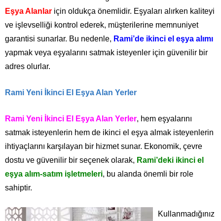
Eşya Alanlar
için oldukça önemlidir. Eşyaları alırken kaliteyi
ve işlevselliği kontrol ederek, müşterilerine memnuniyet
garantisi sunarlar. Bu nedenle,
Rami’de ikinci el eşya alımı
yapmak veya eşyalarını satmak isteyenler için güvenilir bir
adres olurlar.
Rami Yeni İkinci El Eşya Alan Yerler
Rami Yeni İkinci El Eşya Alan Yerler
, hem eşyalarını
satmak isteyenlerin hem de ikinci el eşya almak isteyenlerin
ihtiyaçlarını karşılayan bir hizmet sunar. Ekonomik, çevre
dostu ve güvenilir bir seçenek olarak,
Rami’deki ikinci el
eşya alım-satım işletmeleri
, bu alanda önemli bir role
sahiptir.
Kullanmadığınız