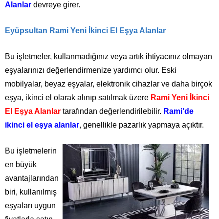
Alanlar
devreye girer.
Eyüpsultan Rami Yeni İkinci El Eşya Alanlar
Bu işletmeler, kullanmadığınız veya artık ihtiyacınız olmayan
eşyalarınızı değerlendirmenize yardımcı olur. Eski
mobilyalar, beyaz eşyalar, elektronik cihazlar ve daha birçok
eşya, ikinci el olarak alınıp satılmak üzere
Rami Yeni İkinci
El Eşya Alanlar
tarafından değerlendirilebilir.
Rami’de
ikinci el eşya alanlar
, genellikle pazarlık yapmaya açıktır.
Bu işletmelerin
en büyük
avantajlarından
biri, kullanılmış
eşyaları uygun