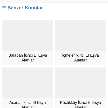
Benzer Konular
Balaban İkinci El Eşya
İçmeler İkinci El Eşya
Alanlar
Alanlar
Müşteri Hizmetleri
Acarlar İkinci El Eşya
Küçükköy İkinci El Eşya
Alanlar
Alanlar