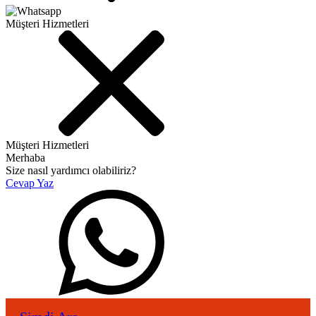
Müşteri Hizmetleri
Müşteri Hizmetleri
Merhaba
Size nasıl yardımcı olabiliriz?
Cevap Yaz