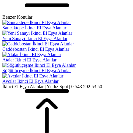
Benzer Konular
Sancaktepe İkinci El Eşya Alanlar
Yeni Sanayi İkinci El Eşya Alanlar
Caddebostan İkinci El Eşya Alanlar
Atalar İkinci El Eşya Alanlar
Söğütlüçeşme İkinci El Eşya Alanlar
Avcılar İkinci El Eşya Alanlar
İkinci El Eşya Alanlar | Yıldız Spot | 0 543 592 53 50