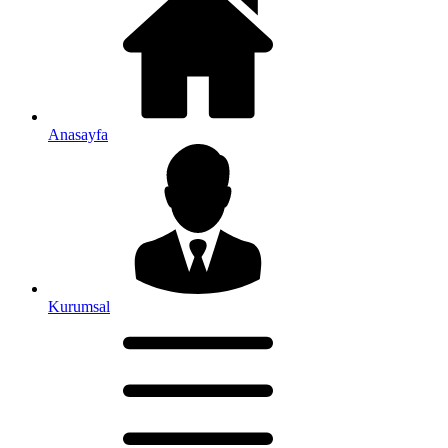
Anasayfa
Kurumsal