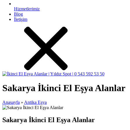
Hizmetlerimiz
Blog
İletişim
Sakarya İkinci El Eşya Alanlar
Anasayfa
»
Antika Eşya
Sakarya İkinci El Eşya Alanlar