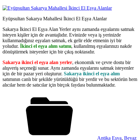
Eyüpsultan Sakarya Mahallesi İkinci El Eşya Alanlar
Sakarya İkinci El Eşya Alan Yerler aynı zamanda eşyalarını satmak
isteyen kişiler için de avantajlıdır. Evinizde veya iş yerinizde
kullanmadığınız eşyaları satmak, ek gelir elde etmenin iyi bir
yoludur.
İkinci el eşya alım satımı
, kullanılmış eşyalarınızı nakde
dönüştürmek isteyenler için bir çıkış noktasıdır.
Sakarya ikinci el eşya alan yerler
, ekonomik ve çevre dostu bir
alışveriş seçeneği sunar. Aynı zamanda eşyalarını satmak isteyenler
için de bir pazar yeri oluşturur.
Sakarya ikinci el eşya alım
satımının canlı bir şekilde yürütüldüğü bir yerdir ve bu sektörün hem
alıcılar hem de satıcılar için birçok faydası bulunmaktadır.
Antika Eşya
,
Beyaz