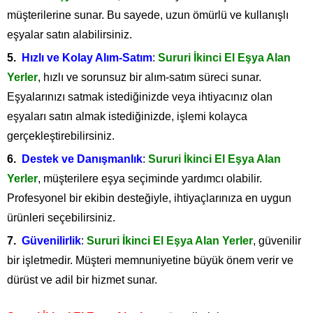
müşterilerine sunar. Bu sayede, uzun ömürlü ve kullanışlı
eşyalar satın alabilirsiniz.
Hızlı ve Kolay Alım-Satım
:
Sururi İkinci El Eşya Alan
Yerler
, hızlı ve sorunsuz bir alım-satım süreci sunar.
Eşyalarınızı satmak istediğinizde veya ihtiyacınız olan
eşyaları satın almak istediğinizde, işlemi kolayca
gerçekleştirebilirsiniz.
Destek ve Danışmanlık
:
Sururi İkinci El Eşya Alan
Yerler
, müşterilere eşya seçiminde yardımcı olabilir.
Profesyonel bir ekibin desteğiyle, ihtiyaçlarınıza en uygun
ürünleri seçebilirsiniz.
Güvenilirlik
:
Sururi İkinci El Eşya Alan Yerler
, güvenilir
bir işletmedir. Müşteri memnuniyetine büyük önem verir ve
dürüst ve adil bir hizmet sunar.