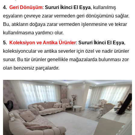
Geri Dönüşüm
:
Sururi İkinci El Eşya
, kullanılmış
eşyaların çevreye zarar vermeden geri dönüşümünü sağlar.
Bu, atıkların doğaya zarar vermeden işlenmesine ve tekrar
kullanılmasına yardımcı olur.
Koleksiyon ve Antika Ürünler
:
Sururi İkinci El Eşya
,
koleksiyoncular ve antika severler için özel ve nadir ürünler
sunar. Bu tür ürünler genellikle mağazalarda bulunması zor
olan benzersiz parçalardır.