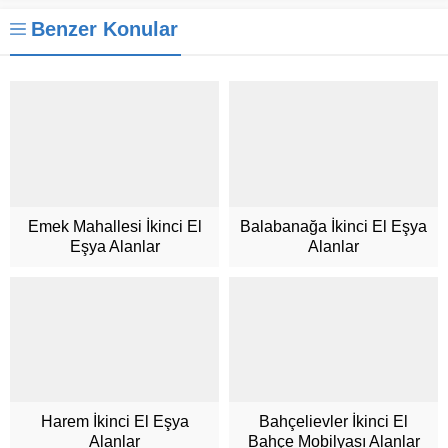
Benzer Konular
Emek Mahallesi İkinci El
Balabanağa İkinci El Eşya
Eşya Alanlar
Alanlar
Müşteri Hizmetleri
Harem İkinci El Eşya
Bahçelievler İkinci El
Alanlar
Bahçe Mobilyası Alanlar