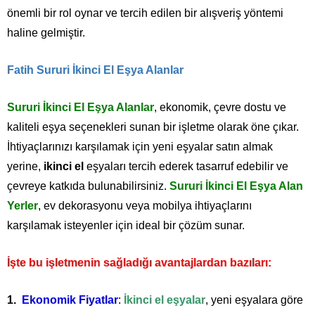
önemli bir rol oynar ve tercih edilen bir alışveriş yöntemi
haline gelmiştir.
Fatih Sururi İkinci El Eşya Alanlar
Sururi İkinci El Eşya Alanlar
, ekonomik, çevre dostu ve
kaliteli eşya seçenekleri sunan bir işletme olarak öne çıkar.
İhtiyaçlarınızı karşılamak için yeni eşyalar satın almak
yerine,
ikinci el
eşyaları tercih ederek tasarruf edebilir ve
çevreye katkıda bulunabilirsiniz.
Sururi İkinci El Eşya Alan
Yerler
, ev dekorasyonu veya mobilya ihtiyaçlarını
karşılamak isteyenler için ideal bir çözüm sunar.
İşte bu işletmenin sağladığı avantajlardan bazıları:
Ekonomik Fiyatlar
:
İkinci el eşyalar
, yeni eşyalara göre