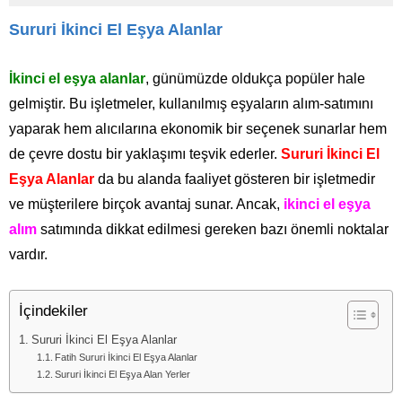
Sururi İkinci El Eşya Alanlar
İkinci el eşya alanlar
, günümüzde oldukça popüler hale
gelmiştir. Bu işletmeler, kullanılmış eşyaların alım-satımını
yaparak hem alıcılarına ekonomik bir seçenek sunarlar hem
de çevre dostu bir yaklaşımı teşvik ederler.
Sururi İkinci El
Eşya Alanlar
da bu alanda faaliyet gösteren bir işletmedir
ve müşterilere birçok avantaj sunar. Ancak,
ikinci el eşya
alım
satımında dikkat edilmesi gereken bazı önemli noktalar
vardır.
İçindekiler
Sururi İkinci El Eşya Alanlar
Fatih Sururi İkinci El Eşya Alanlar
Sururi İkinci El Eşya Alan Yerler