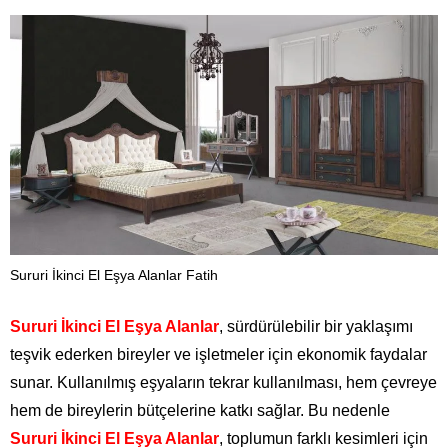
Sururi İkinci El Eşya Alanlar Fatih
Sururi İkinci El Eşya Alanlar
, sürdürülebilir bir yaklaşımı
teşvik ederken bireyler ve işletmeler için ekonomik faydalar
sunar. Kullanılmış eşyaların tekrar kullanılması, hem çevreye
hem de bireylerin bütçelerine katkı sağlar. Bu nedenle
Sururi İkinci El Eşya Alanlar
, toplumun farklı kesimleri için