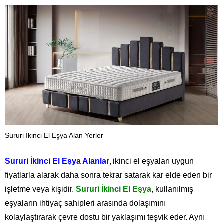
Sururi İkinci El Eşya Alan Yerler
Sururi İkinci El Eşya Alanlar
, ikinci el eşyaları uygun
fiyatlarla alarak daha sonra tekrar satarak kar elde eden bir
işletme veya kişidir.
Sururi İkinci El Eşya
, kullanılmış
eşyaların ihtiyaç sahipleri arasında dolaşımını
kolaylaştırarak çevre dostu bir yaklaşımı teşvik eder. Aynı