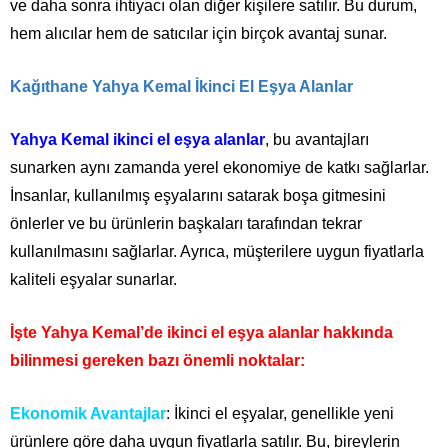
ve daha sonra ihtiyacı olan diğer kişilere satılır. Bu durum,
hem alıcılar hem de satıcılar için birçok avantaj sunar.
Kağıthane Yahya Kemal İkinci El Eşya Alanlar
Yahya Kemal ikinci el eşya alanlar
, bu avantajları
sunarken aynı zamanda yerel ekonomiye de katkı sağlarlar.
İnsanlar, kullanılmış eşyalarını satarak boşa gitmesini
önlerler ve bu ürünlerin başkaları tarafından tekrar
kullanılmasını sağlarlar. Ayrıca, müşterilere uygun fiyatlarla
kaliteli eşyalar sunarlar.
İşte Yahya Kemal’de ikinci el eşya alanlar hakkında
bilinmesi gereken bazı önemli noktalar:
Ekonomik Avantajlar
: İkinci el eşyalar, genellikle yeni
ürünlere göre daha uygun fiyatlarla satılır. Bu, bireylerin