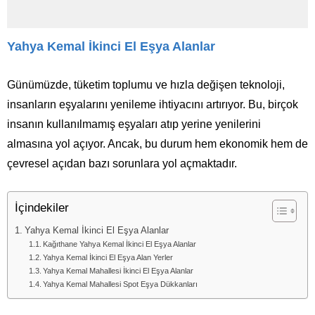
Yahya Kemal İkinci El Eşya Alanlar
Günümüzde, tüketim toplumu ve hızla değişen teknoloji,
insanların eşyalarını yenileme ihtiyacını artırıyor. Bu, birçok
insanın kullanılmamış eşyaları atıp yerine yenilerini
almasına yol açıyor. Ancak, bu durum hem ekonomik hem de
çevresel açıdan bazı sorunlara yol açmaktadır.
İçindekiler
Yahya Kemal İkinci El Eşya Alanlar
Kağıthane Yahya Kemal İkinci El Eşya Alanlar
Yahya Kemal İkinci El Eşya Alan Yerler
Yahya Kemal Mahallesi İkinci El Eşya Alanlar
Yahya Kemal Mahallesi Spot Eşya Dükkanları