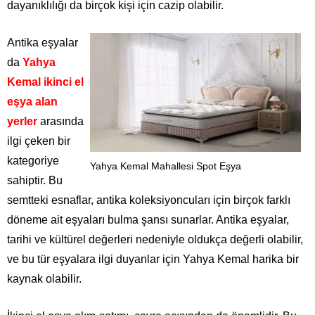
dayanıklılığı da birçok kişi için cazip olabilir.
Antika eşyalar
da
Yahya
Kemal ikinci el
eşya alan
yerler
arasında
ilgi çeken bir
kategoriye
Yahya Kemal Mahallesi Spot Eşya
sahiptir. Bu
semtteki esnaflar, antika koleksiyoncuları için birçok farklı
döneme ait eşyaları bulma şansı sunarlar. Antika eşyalar,
tarihi ve kültürel değerleri nedeniyle oldukça değerli olabilir,
ve bu tür eşyalara ilgi duyanlar için Yahya Kemal harika bir
kaynak olabilir.