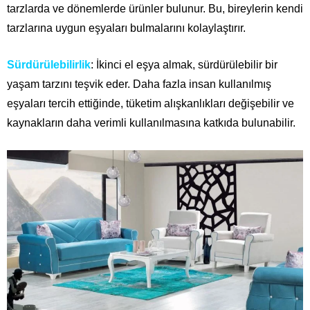
tarzlarda ve dönemlerde ürünler bulunur. Bu, bireylerin kendi
tarzlarına uygun eşyaları bulmalarını kolaylaştırır.
Sürdürülebilirlik
: İkinci el eşya almak, sürdürülebilir bir
yaşam tarzını teşvik eder. Daha fazla insan kullanılmış
eşyaları tercih ettiğinde, tüketim alışkanlıkları değişebilir ve
kaynakların daha verimli kullanılmasına katkıda bulunabilir.