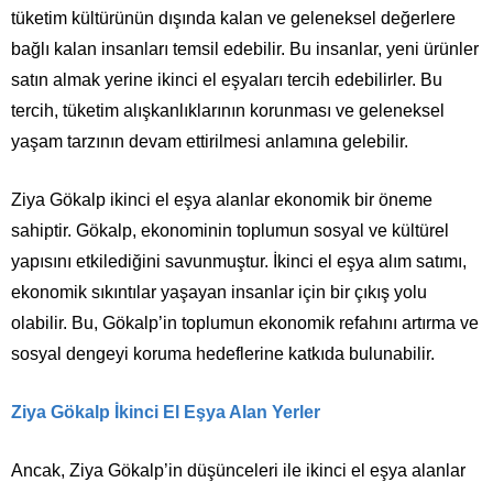
tüketim kültürünün dışında kalan ve geleneksel değerlere
bağlı kalan insanları temsil edebilir. Bu insanlar, yeni ürünler
satın almak yerine ikinci el eşyaları tercih edebilirler. Bu
tercih, tüketim alışkanlıklarının korunması ve geleneksel
yaşam tarzının devam ettirilmesi anlamına gelebilir.
Ziya Gökalp ikinci el eşya alanlar ekonomik bir öneme
sahiptir. Gökalp, ekonominin toplumun sosyal ve kültürel
yapısını etkilediğini savunmuştur. İkinci el eşya alım satımı,
ekonomik sıkıntılar yaşayan insanlar için bir çıkış yolu
olabilir. Bu, Gökalp’in toplumun ekonomik refahını artırma ve
sosyal dengeyi koruma hedeflerine katkıda bulunabilir.
Ziya Gökalp İkinci El Eşya Alan Yerler
Ancak, Ziya Gökalp’in düşünceleri ile ikinci el eşya alanlar