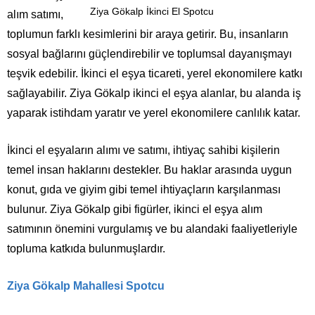
Ziya Gökalp İkinci El Spotcu
alım satımı,
toplumun farklı kesimlerini bir araya getirir. Bu, insanların
sosyal bağlarını güçlendirebilir ve toplumsal dayanışmayı
teşvik edebilir. İkinci el eşya ticareti, yerel ekonomilere katkı
sağlayabilir. Ziya Gökalp ikinci el eşya alanlar, bu alanda iş
yaparak istihdam yaratır ve yerel ekonomilere canlılık katar.
İkinci el eşyaların alımı ve satımı, ihtiyaç sahibi kişilerin
temel insan haklarını destekler. Bu haklar arasında uygun
konut, gıda ve giyim gibi temel ihtiyaçların karşılanması
bulunur. Ziya Gökalp gibi figürler, ikinci el eşya alım
satımının önemini vurgulamış ve bu alandaki faaliyetleriyle
topluma katkıda bulunmuşlardır.
Ziya Gökalp Mahallesi Spotcu