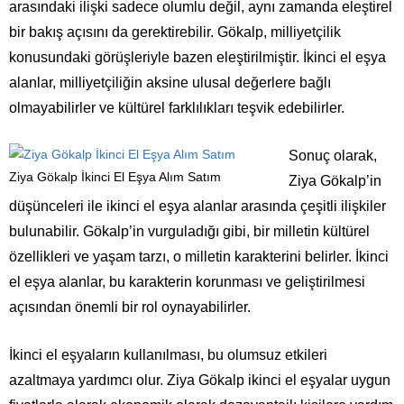
arasındaki ilişki sadece olumlu değil, aynı zamanda eleştirel
bir bakış açısını da gerektirebilir. Gökalp, milliyetçilik
konusundaki görüşleriyle bazen eleştirilmiştir. İkinci el eşya
alanlar, milliyetçiliğin aksine ulusal değerlere bağlı
olmayabilirler ve kültürel farklılıkları teşvik edebilirler.
Sonuç olarak,
Ziya Gökalp İkinci El Eşya Alım Satım
Ziya Gökalp’in
düşünceleri ile ikinci el eşya alanlar arasında çeşitli ilişkiler
bulunabilir. Gökalp’in vurguladığı gibi, bir milletin kültürel
özellikleri ve yaşam tarzı, o milletin karakterini belirler. İkinci
el eşya alanlar, bu karakterin korunması ve geliştirilmesi
açısından önemli bir rol oynayabilirler.
İkinci el eşyaların kullanılması, bu olumsuz etkileri
azaltmaya yardımcı olur. Ziya Gökalp ikinci el eşyalar uygun