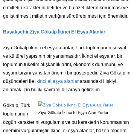
o milletin karakterini belirler ve bu özelliklerin korunması ve
geliştirilmesi, milletin varlığını sürdürebilmesi için önemlidir.
Başakşehir Ziya Gökalp İkinci El Eşya Alanlar
Ziya Gökalp ikinci el eşya alanlar, Türk toplumunun sosyal
ve kültürel yapısının bir yansımasıdır. İkinci el eşyalar, bir
toplumun tüketim alışkanlıklarını, ekonomik durumunu ve
yaşam tarzını yansıtan önemli bir göstergedir. Ziya Gökalp’in
düşünceleri ile
ikinci el eşya alanlar
arasındaki ilişkiyi
anlamak için bu iki kavramı bir araya getirelim.
Gökalp, Türk
Ziya Gökalp İkinci El Eşya Alan Yerler
toplumunun
özgün karakterini vurgulamış ve bu karakterin korunmasının
önemini vurgulamıştır. İkinci el eşya alanlar, bazen modern