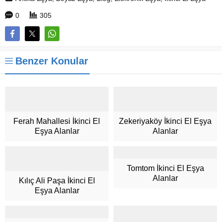
0
305
Benzer Konular
Ferah Mahallesi İkinci El
Zekeriyaköy İkinci El Eşya
Eşya Alanlar
Alanlar
Müşteri Hizmetleri
Tomtom İkinci El Eşya
Alanlar
Kılıç Ali Paşa İkinci El
Eşya Alanlar