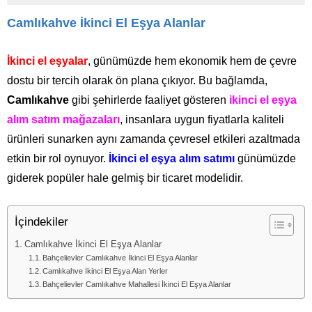
Camlıkahve İkinci El Eşya Alanlar
İkinci el eşyalar
, günümüzde hem ekonomik hem de çevre
dostu bir tercih olarak ön plana çıkıyor. Bu bağlamda,
Camlıkahve
gibi şehirlerde faaliyet gösteren
ikinci el eşya
alım satım mağazaları
, insanlara uygun fiyatlarla kaliteli
ürünleri sunarken aynı zamanda çevresel etkileri azaltmada
etkin bir rol oynuyor.
İkinci el eşya alım satımı
günümüzde
giderek popüler hale gelmiş bir ticaret modelidir.
İçindekiler
Camlıkahve İkinci El Eşya Alanlar
Bahçelievler Camlıkahve İkinci El Eşya Alanlar
Camlıkahve İkinci El Eşya Alan Yerler
Bahçelievler Camlıkahve Mahallesi İkinci El Eşya Alanlar