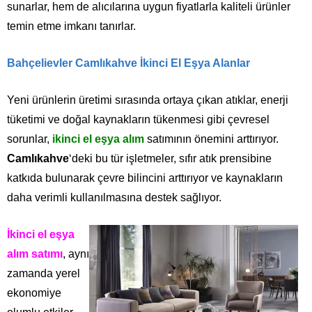
sunarlar, hem de alıcılarına uygun fiyatlarla kaliteli ürünler
temin etme imkanı tanırlar.
Bahçelievler Camlıkahve İkinci El Eşya Alanlar
Yeni ürünlerin üretimi sırasında ortaya çıkan atıklar, enerji
tüketimi ve doğal kaynakların tükenmesi gibi çevresel
sorunlar,
ikinci el eşya alım
satımının önemini arttırıyor.
Camlıkahve
‘deki bu tür işletmeler, sıfır atık prensibine
katkıda bulunarak çevre bilincini arttırıyor ve kaynakların
daha verimli kullanılmasına destek sağlıyor.
İkinci el eşya
alım satımı
, aynı
zamanda yerel
ekonomiye