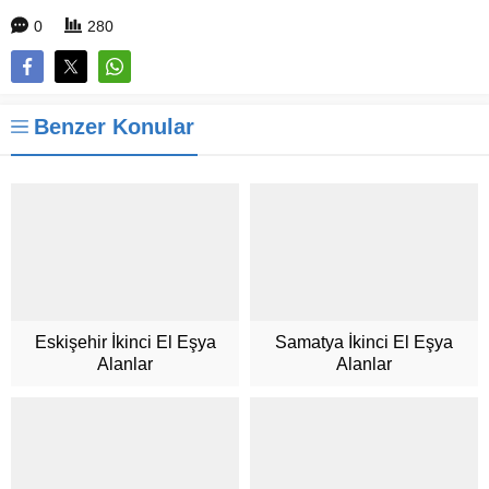
0
280
Benzer Konular
Eskişehir İkinci El Eşya
Samatya İkinci El Eşya
Alanlar
Alanlar