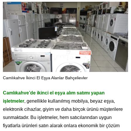
Camlıkahve İkinci El Eşya Alanlar Bahçelievler
Camlıkahve’de ikinci el eşya alım satımı yapan
işletmeler
, genellikle kullanılmış mobilya, beyaz eşya,
elektronik cihazlar, giyim ve daha birçok ürünü müşterilere
sunmaktadır. Bu işletmeler, hem satıcılarından uygun
fiyatlarla ürünleri satın alarak onlara ekonomik bir çözüm