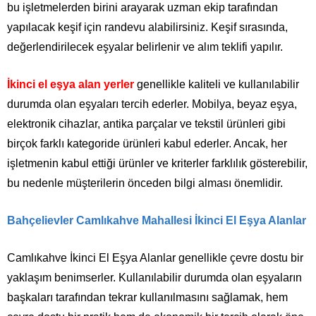
bu işletmelerden birini arayarak uzman ekip tarafından
yapılacak keşif için randevu alabilirsiniz. Keşif sırasında,
değerlendirilecek eşyalar belirlenir ve alım teklifi yapılır.
İkinci el eşya alan yerler
genellikle kaliteli ve kullanılabilir
durumda olan eşyaları tercih ederler. Mobilya, beyaz eşya,
elektronik cihazlar, antika parçalar ve tekstil ürünleri gibi
birçok farklı kategoride ürünleri kabul ederler. Ancak, her
işletmenin kabul ettiği ürünler ve kriterler farklılık gösterebilir,
bu nedenle müşterilerin önceden bilgi alması önemlidir.
Bahçelievler Camlıkahve Mahallesi İkinci El Eşya Alanlar
Camlıkahve İkinci El Eşya Alanlar genellikle çevre dostu bir
yaklaşım benimserler. Kullanılabilir durumda olan eşyaların
başkaları tarafından tekrar kullanılmasını sağlamak, hem