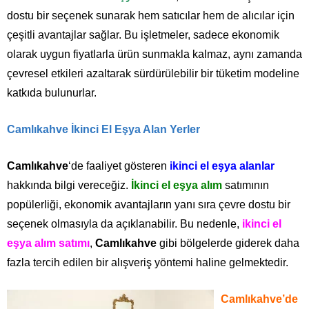
dostu bir seçenek sunarak hem satıcılar hem de alıcılar için
çeşitli avantajlar sağlar. Bu işletmeler, sadece ekonomik
olarak uygun fiyatlarla ürün sunmakla kalmaz, aynı zamanda
çevresel etkileri azaltarak sürdürülebilir bir tüketim modeline
katkıda bulunurlar.
Camlıkahve İkinci El Eşya Alan Yerler
Camlıkahve
‘de faaliyet gösteren
ikinci el eşya alanlar
hakkında bilgi vereceğiz.
İkinci el eşya alım
satımının
popülerliği, ekonomik avantajların yanı sıra çevre dostu bir
seçenek olmasıyla da açıklanabilir. Bu nedenle,
ikinci el
eşya alım satımı
,
Camlıkahve
gibi bölgelerde giderek daha
fazla tercih edilen bir alışveriş yöntemi haline gelmektedir.
Camlıkahve’de