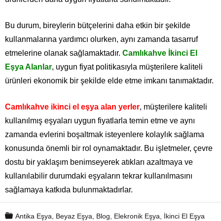
Bu durum, bireylerin bütçelerini daha etkin bir şekilde
kullanmalarına yardımcı olurken, aynı zamanda tasarruf
etmelerine olanak sağlamaktadır.
Camlıkahve İkinci El
Eşya Alanlar
, uygun fiyat politikasıyla müşterilere kaliteli
ürünleri ekonomik bir şekilde elde etme imkanı tanımaktadır.
Camlıkahve ikinci el eşya alan yerler
, müşterilere kaliteli
kullanılmış eşyaları uygun fiyatlarla temin etme ve aynı
zamanda evlerini boşaltmak isteyenlere kolaylık sağlama
konusunda önemli bir rol oynamaktadır. Bu işletmeler, çevre
dostu bir yaklaşım benimseyerek atıkları azaltmaya ve
kullanılabilir durumdaki eşyaların tekrar kullanılmasını
sağlamaya katkıda bulunmaktadırlar.
Antika Eşya
,
Beyaz Eşya
,
Blog
,
Elekronik Eşya
,
İkinci El Eşya