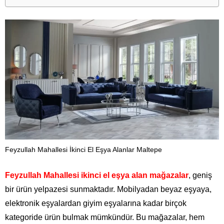
Feyzullah Mahallesi İkinci El Eşya Alanlar Maltepe
Feyzullah Mahallesi ikinci el eşya alan mağazalar
, geniş
bir ürün yelpazesi sunmaktadır. Mobilyadan beyaz eşyaya,
elektronik eşyalardan giyim eşyalarına kadar birçok
kategoride ürün bulmak mümkündür. Bu mağazalar, hem