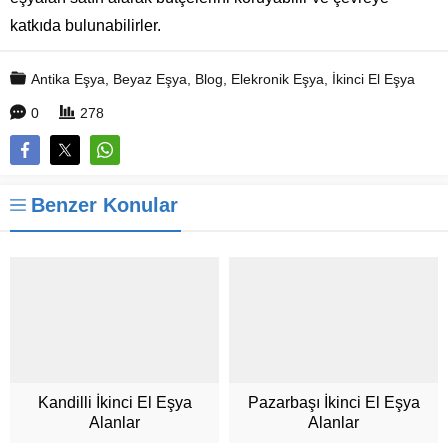
katkıda bulunabilirler.
Antika Eşya
,
Beyaz Eşya
,
Blog
,
Elekronik Eşya
,
İkinci El Eşya
0
278
Benzer Konular
Kandilli İkinci El Eşya
Pazarbaşı İkinci El Eşya
Alanlar
Alanlar