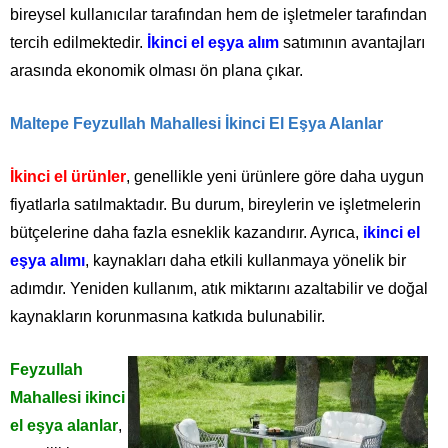
bireysel kullanıcılar tarafından hem de işletmeler tarafından
tercih edilmektedir.
İkinci el eşya alım
satımının avantajları
arasında ekonomik olması ön plana çıkar.
Maltepe Feyzullah Mahallesi İkinci El Eşya Alanlar
İkinci el ürünler
, genellikle yeni ürünlere göre daha uygun
fiyatlarla satılmaktadır. Bu durum, bireylerin ve işletmelerin
bütçelerine daha fazla esneklik kazandırır. Ayrıca,
ikinci el
eşya alımı
, kaynakları daha etkili kullanmaya yönelik bir
adımdır. Yeniden kullanım, atık miktarını azaltabilir ve doğal
kaynakların korunmasına katkıda bulunabilir.
Feyzullah
Mahallesi ikinci
el eşya alanlar
,