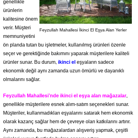
genellikle
ürünlerin
kalitesine önem
verir. Müşteri
Feyzullah Mahallesi İkinci El Eşya Alan Yerler
memnuniyetini
ön planda tutan bu işletmeler, kullanılmış ürünleri özenle
seçer ve gerektiğinde bakımını yaparak müşterilere kaliteli
ürünler sunar. Bu durum,
ikinci el
eşyaların sadece
ekonomik değil aynı zamanda uzun ömürlü ve dayanıklı
olmalarını sağlar.
Feyzullah Mahallesi’nde ikinci el eşya alan mağazalar
,
genellikle müşterilere esnek alım-satım seçenekleri sunar.
Müşteriler, kullanmadıkları eşyalarını satarak hem ekonomik
olarak kazanç sağlar hem de çevreye olan katkılarını artırır.
Aynı zamanda, bu mağazalardan alışveriş yapmak, çeşitli