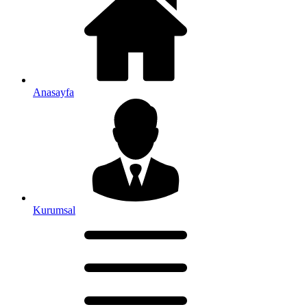
Anasayfa
Kurumsal