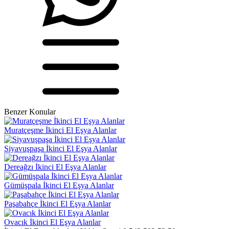
Benzer Konular
Muratçeşme İkinci El Eşya Alanlar
Siyavuşpaşa İkinci El Eşya Alanlar
Dereağzı İkinci El Eşya Alanlar
Gümüşpala İkinci El Eşya Alanlar
Paşabahçe İkinci El Eşya Alanlar
Ovacık İkinci El Eşya Alanlar