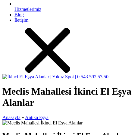
Hizmetlerimiz
Blog
İletişim
Meclis Mahallesi İkinci El Eşya
Alanlar
Anasayfa
»
Antika Eşya