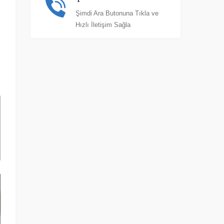
Şimdi Ara Butonuna Tıkla ve
Hızlı İletişim Sağla