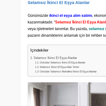
Selamsız İkinci El Eşya Alanlar
Günümüzde
ikinci el eşya alım satımı
, ekonom
kazanmaktadır. “
Selamsız İkinci El Eşya Alan
veya işletmeleri tanımlar. Bu yazıda,
selamsız i
pazarın dinamiklerini anlamak için bir rehber 
İçindekiler
Selamsız İkinci El Eşya Alanlar
Üsküdar Selamsız İkinci El Eşya Alanlar
Selamsız İkinci El Eşya Alan Yerler
Üsküdar Selamsız Mahallesi İkinci El Eşya Alanlar