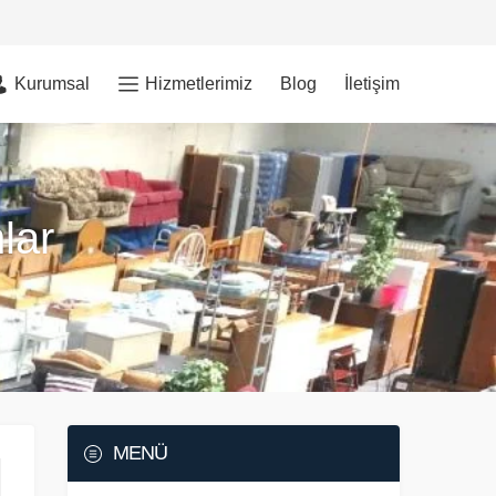
Kurumsal
Hizmetlerimiz
Blog
İletişim
lar
MENÜ