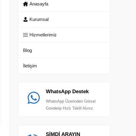
Anasayfa
Kurumsal
Hizmetlerimiz
Blog
İletişim
WhatsApp Destek
WhatsApp Üzerinden Görsel
Gönderip Hızlı Teklif Alınız.
ŞİMDİ ARAYIN