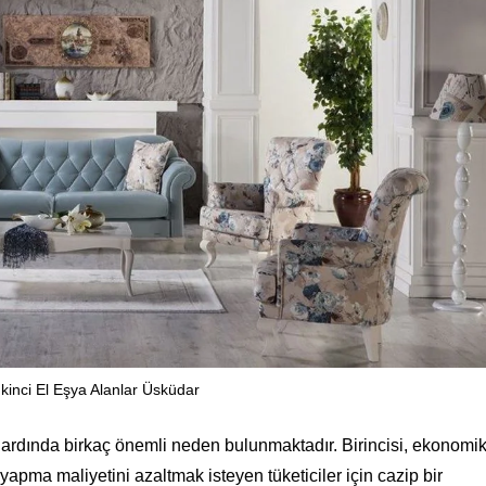
kinci El Eşya Alanlar Üsküdar
ardında birkaç önemli neden bulunmaktadır. Birincisi, ekonomi
pma maliyetini azaltmak isteyen tüketiciler için cazip bir