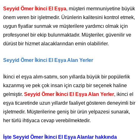
Seyyid Ömer İkinci El Eşya
, müşteri memnuniyetine büyük
önem veren bir işletmedir. Ürünlerin kalitesini kontrol etmek,
uygun fiyatlar sunmak ve müşterilere yardımcı olmak için
profesyonel bir ekip bulunmaktadır. Müşteriler, güvenilir ve
dürüst bir hizmet alacaklarından emin olabilirler.
Seyyid Ömer İkinci El Eşya Alan Yerler
İkinci el eşya alım-satımı, son yıllarda büyük bir popülerlik
kazanmış ve pek çok insan için cazip bir seçenek haline
gelmiştir.
Seyyid Ömer İkinci El Eşya Alan Yerler
, ikinci el
eşya ticaretinde uzun yıllardır faaliyet gösteren deneyimli bir
işletmedir. Müşterilerine geniş bir ürün yelpazesi sunarak,
her türlü ihtiyaca cevap verebilmektedir.
İşte Seyyid Ömer İkinci El Eşya Alanlar hakkında