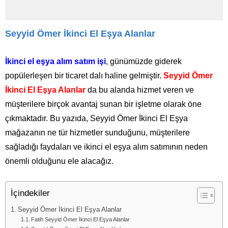
Seyyid Ömer İkinci El Eşya Alanlar
İkinci el eşya alım satım işi
, günümüzde giderek
popülerleşen bir ticaret dalı haline gelmiştir.
Seyyid Ömer
İkinci El Eşya Alanlar
da bu alanda hizmet veren ve
müşterilere birçok avantaj sunan bir işletme olarak öne
çıkmaktadır. Bu yazıda, Seyyid Ömer İkinci El Eşya
mağazanın ne tür hizmetler sunduğunu, müşterilere
sağladığı faydaları ve ikinci el eşya alım satımının neden
önemli olduğunu ele alacağız.
İçindekiler
Seyyid Ömer İkinci El Eşya Alanlar
Fatih Seyyid Ömer İkinci El Eşya Alanlar