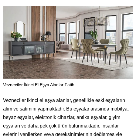
Vezneciler İkinci El Eşya Alanlar Fatih
Vezneciler ikinci el eşya alanlar, genellikle eski eşyaların
alım ve satımını yapmaktadır. Bu eşyalar arasında mobilya,
beyaz eşyalar, elektronik cihazlar, antika eşyalar, giyim
eşyaları ve daha pek çok ürün bulunmaktadır. İnsanlar
evlerini yenilerken veya gereksinimlerinin değişmesiyle