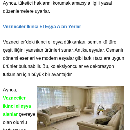
Ayrıca, tüketici haklarını korumak amacıyla ilgili yasal
düzenlemelere uyarlar.
Vezneciler İkinci El Eşya Alan Yerler
Vezneciler’deki ikinci el eşya dükkanları, semtin kültürel
çeşitliliğini yansıtan ürünleri sunar. Antika eşyalar, Osmanlı
dönemi eserleri ve modern eşyalar gibi farklı tarzlara uygun
ürünler bulunabilir. Bu, koleksiyoncular ve dekorasyon
tutkunları için büyük bir avantajdır.
Ayrıca,
Vezneciler
ikinci el eşya
alanlar
çevreye
olan olumlu