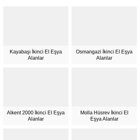
Kayabaşı İkinci El Eşya
Osmangazi İkinci El Eşya
Alanlar
Alanlar
Müşteri Hizmetleri
Alkent 2000 İkinci El Eşya
Molla Hüsrev İkinci El
Alanlar
Eşya Alanlar