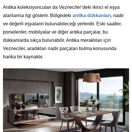
Antika koleksiyoncuları da Vezneciler’deki ikinci el eşya
alanlarına ilgi gösterir. Bölgedeki
antika dükkanları
, nadir
ve değerli eşyaların bulunabileceği yerlerdir. Eski saatler,
porselenler, mobilyalar ve diğer antika parçalar, bu
dükkanlarda sıkça bulunabilir. Antika meraklıları için
Vezneciler, aradıkları nadir parçaları bulma konusunda
harika bir kaynaktır.