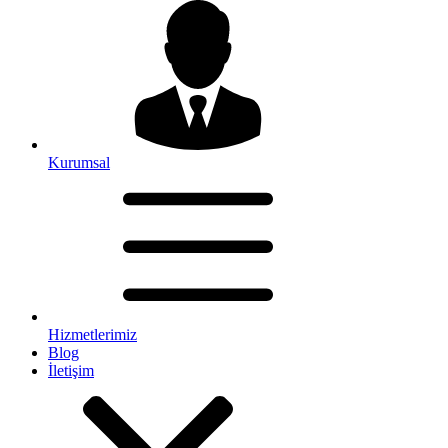
Kurumsal
Hizmetlerimiz
Blog
İletişim