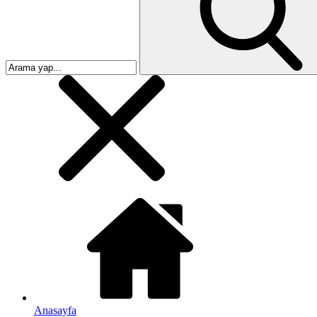
Anasayfa