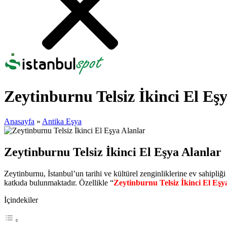
Zeytinburnu Telsiz İkinci El Eş
Anasayfa
»
Antika Eşya
Zeytinburnu Telsiz İkinci El Eşya Alanlar
Zeytinburnu, İstanbul’un tarihi ve kültürel zenginliklerine ev sahipli
katkıda bulunmaktadır. Özellikle “
Zeytinburnu Telsiz İkinci El Eşy
İçindekiler