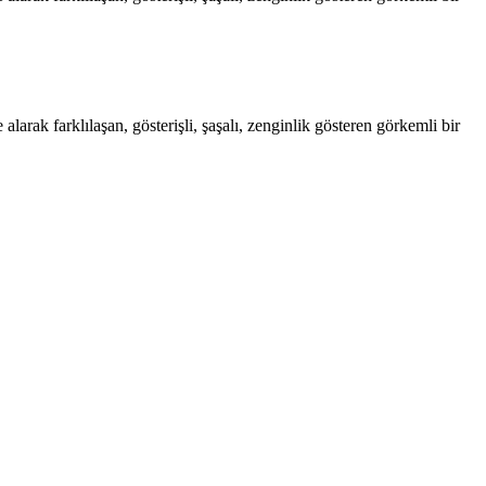
arak farklılaşan, gösterişli, şaşalı, zenginlik gösteren görkemli bir