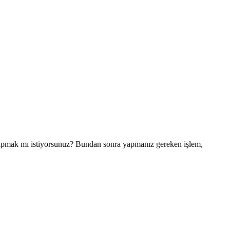
ı yapmak mı istiyorsunuz? Bundan sonra yapmanız gereken işlem,