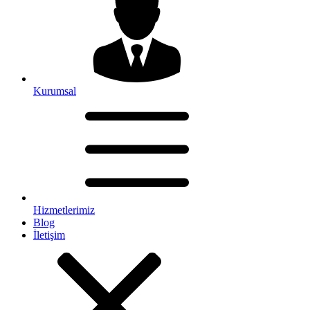
Kurumsal
Hizmetlerimiz
Blog
İletişim