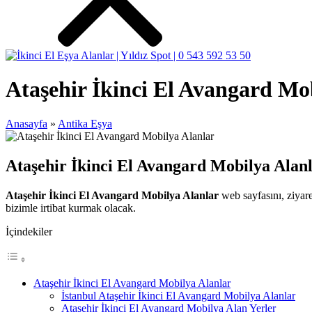
Ataşehir İkinci El Avangard Mo
Anasayfa
»
Antika Eşya
Ataşehir İkinci El Avangard Mobilya Alan
Ataşehir İkinci El Avangard Mobilya Alanlar
web sayfasını, ziyar
bizimle irtibat kurmak olacak.
İçindekiler
Ataşehir İkinci El Avangard Mobilya Alanlar
İstanbul Ataşehir İkinci El Avangard Mobilya Alanlar
Ataşehir İkinci El Avangard Mobilya Alan Yerler