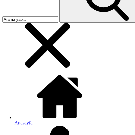
Anasayfa