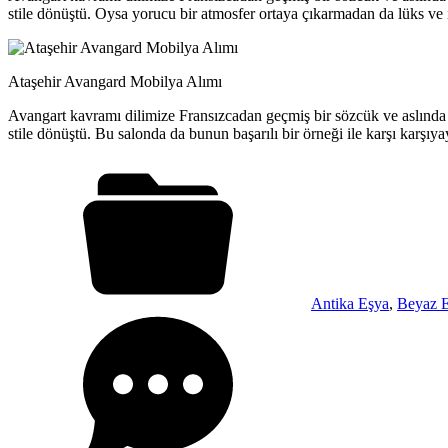
stile dönüştü. Oysa yorucu bir atmosfer ortaya çıkarmadan da lüks v
Ataşehir Avangard Mobilya Alımı
Avangart kavramı dilimize Fransızcadan geçmiş bir sözcük ve aslında ask
stile dönüştü. Bu salonda da bunun başarılı bir örneği ile karşı karşıya
Antika Eşya
,
Beyaz 